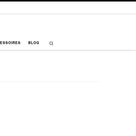
Search
ESSOIRES
BLOG