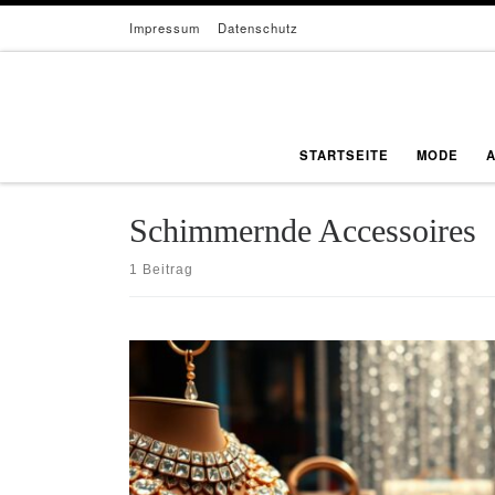
Impressum
Datenschutz
Zum Inhalt springen
STARTSEITE
MODE
Schimmernde Accessoires
1 Beitrag