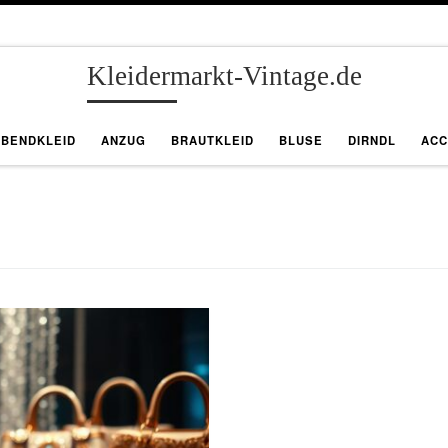
Kleidermarkt-Vintage.de
ABENDKLEID
ANZUG
BRAUTKLEID
BLUSE
DIRNDL
ACC