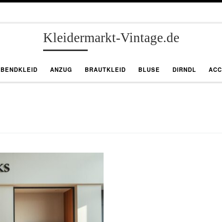
Kleidermarkt-Vintage.de
ABENDKLEID
ANZUG
BRAUTKLEID
BLUSE
DIRNDL
ACC