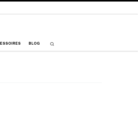
Search
ESSOIRES
BLOG