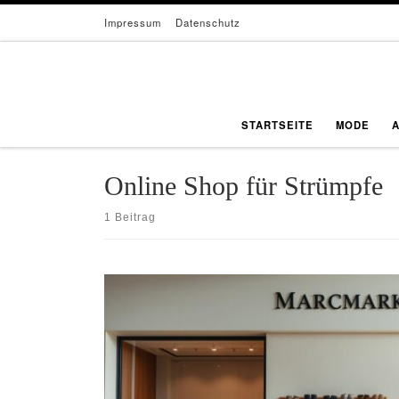
Impressum
Datenschutz
Zum Inhalt springen
STARTSEITE
MODE
Online Shop für Strümpfe
1 Beitrag