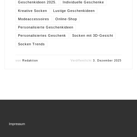
Geschenkideen 2025.
Individuelle Geschenke
Kreative Socken
Lustige Geschenkideen
Modeaccessoires
Online-Shop
Personalisierte Geschenkideen
Personalisiertes Geschenk
Socken mit 3D-Gesicht
Socken Trends
von
Redaktion
Veröffentlicht
3. Dezember 2025
Impressum