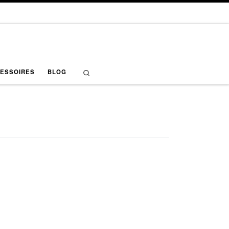
Search
ESSOIRES
BLOG