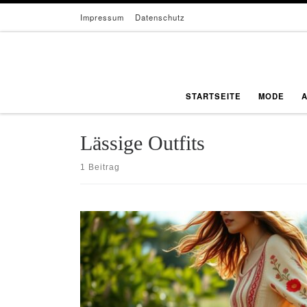
Impressum
Datenschutz
Zum Inhalt springen
STARTSEITE
MODE
Lässige Outfits
1 Beitrag