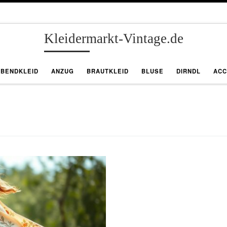
Kleidermarkt-Vintage.de
ABENDKLEID
ANZUG
BRAUTKLEID
BLUSE
DIRNDL
ACC