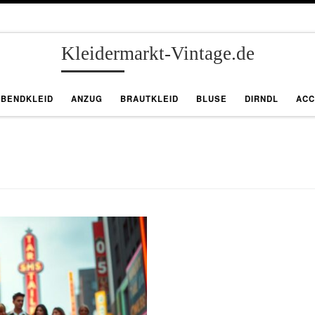
Kleidermarkt-Vintage.de
ABENDKLEID
ANZUG
BRAUTKLEID
BLUSE
DIRNDL
ACC