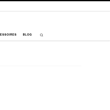
Search
ESSOIRES
BLOG