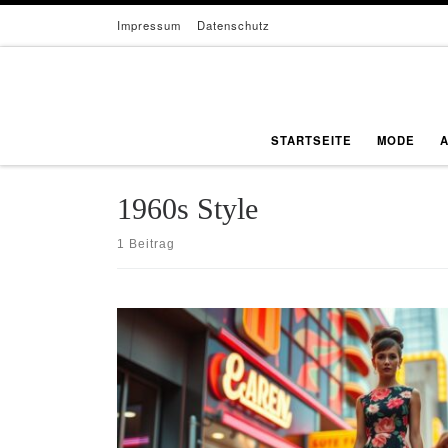
Impressum
Datenschutz
Zum Inhalt springen
STARTSEITE
MODE
1960s Style
1 Beitrag