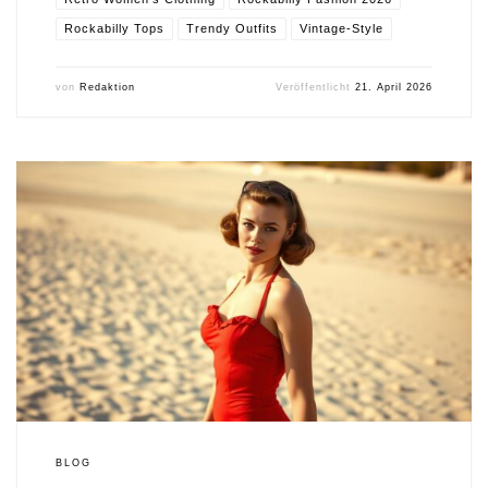
Rockabilly Tops
Trendy Outfits
Vintage-Style
von
Redaktion
Veröffentlicht
21. April 2026
BLOG