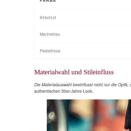
FARBE
Kirschrot
Marineblau
Pastellrosa
Materialwahl und Stileinfluss
Die Materialauswahl beeinflusst nicht nur die Opti
authentischen 50er-Jahre-Look.