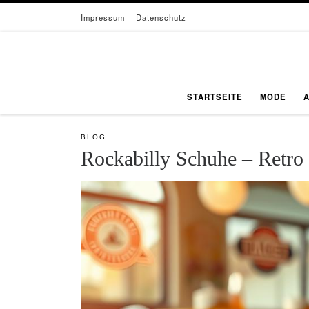
Impressum
Datenschutz
Zum Inhalt springen
STARTSEITE
MODE
BLOG
Rockabilly Schuhe – Retro