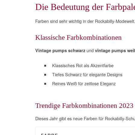
Die Bedeutung der Farbpale
Farben sind sehr wichtig in der Rockabilly-Modewel
Klassische Farbkombinationen
und
Vintage pumps schwarz
vintage pumps wei
Klassisches Rot als Akzentfarbe
Tiefes Schwarz für elegante Designs
Reines Weiß für zeitlose Eleganz
Trendige Farbkombinationen 2023
Dieses Jahr gibt es neue Farben für Rockabilly-Schu