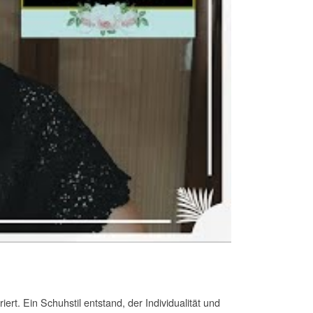
rt. Ein Schuhstil entstand, der Individualität und