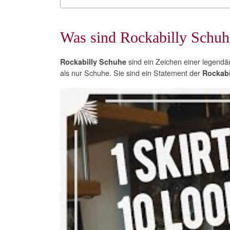
Was sind Rockabilly Schuh
sind ein Zeichen einer legendä
Rockabilly Schuhe
als nur Schuhe. Sie sind ein Statement der
Rockabi