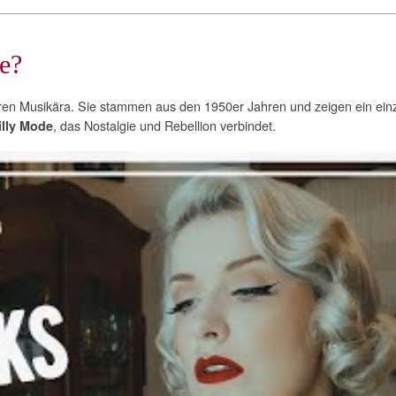
e?
ren Musikära. Sie stammen aus den 1950er Jahren und zeigen ein ein
, das Nostalgie und Rebellion verbindet.
lly Mode