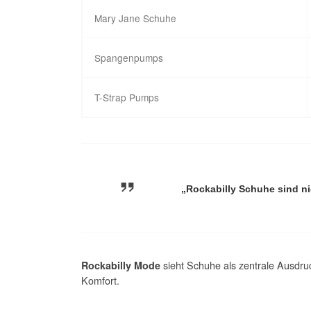
Mary Jane Schuhe
Spangenpumps
T-Strap Pumps
„Rockabilly Schuhe sind ni
sieht Schuhe als zentrale Ausdru
Rockabilly Mode
Komfort.