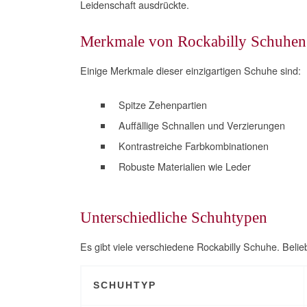
Leidenschaft ausdrückte.
Merkmale von Rockabilly Schuhen
Einige Merkmale dieser einzigartigen Schuhe sind:
Spitze Zehenpartien
Auffällige Schnallen und Verzierungen
Kontrastreiche Farbkombinationen
Robuste Materialien wie Leder
Unterschiedliche Schuhtypen
Es gibt viele verschiedene Rockabilly Schuhe. Belie
SCHUHTYP