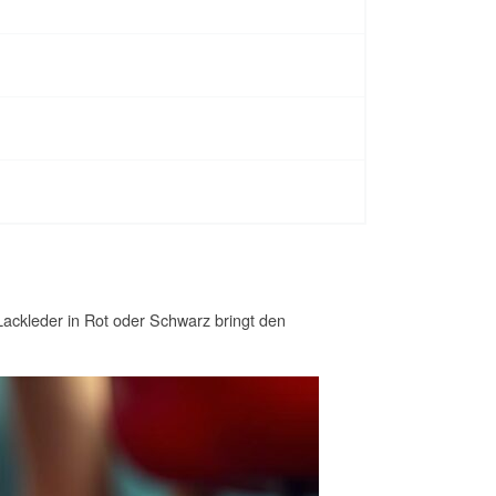
ackleder in Rot oder Schwarz bringt den