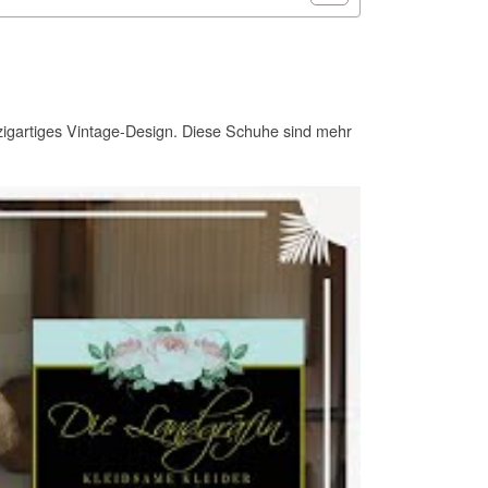
zigartiges Vintage-Design. Diese Schuhe sind mehr