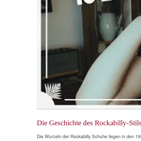
Die Geschichte des Rockabilly-Stil
Die Wurzeln der Rockabilly Schuhe liegen in den 1950