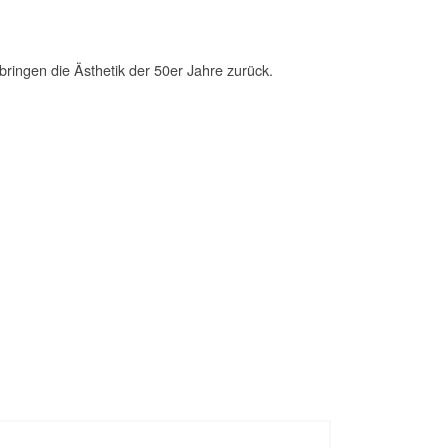
 bringen die Ästhetik der 50er Jahre zurück.