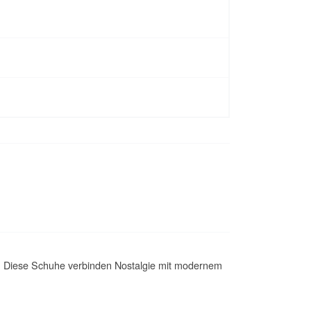
en. Diese Schuhe verbinden Nostalgie mit modernem