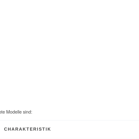
bte Modelle sind:
CHARAKTERISTIK