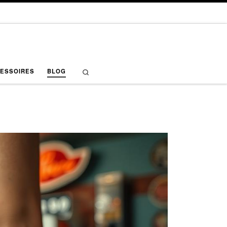
Search
ESSOIRES
BLOG