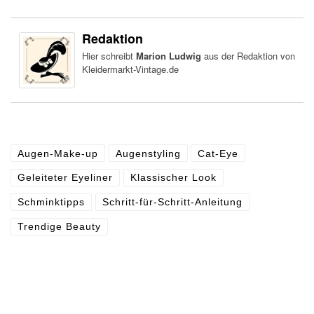
Redaktion
Hier schreibt
Marion Ludwig
aus der Redaktion von
Kleidermarkt-Vintage.de
Augen-Make-up
Augenstyling
Cat-Eye
Geleiteter Eyeliner
Klassischer Look
Schminktipps
Schritt-für-Schritt-Anleitung
Trendige Beauty