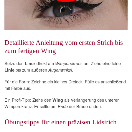
Detaillierte Anleitung vom ersten Strich bis
zum fertigen Wing
Setze den
direkt am
an. Ziehe eine feine
Liner
Wimpernkranz
bis zum äußeren
.
Linie
Augenwinkel
Für die Form: Zeichne ein kleines Dreieck. Fülle es anschließend
mit Farbe aus.
Ein Profi-Tipp: Ziehe den
als Verlängerung des unteren
Wing
Wimpernkranz. Er sollte am
der Braue enden.
Ende
Übungstipps für einen präzisen Lidstrich