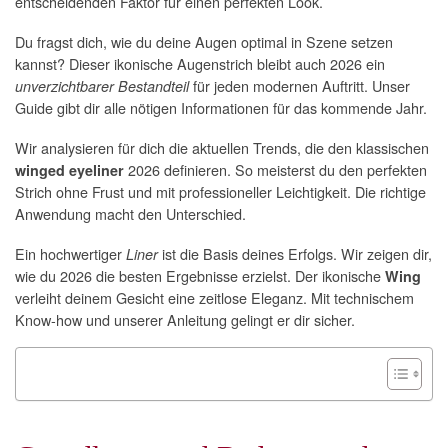
entscheidenden Faktor für einen perfekten Look.
Du fragst dich, wie du deine Augen optimal in Szene setzen
kannst? Dieser ikonische Augenstrich bleibt auch 2026 ein
für jeden modernen Auftritt. Unser
unverzichtbarer Bestandteil
Guide gibt dir alle nötigen Informationen für das kommende Jahr.
Wir analysieren für dich die aktuellen Trends, die den klassischen
2026 definieren. So meisterst du den perfekten
winged eyeliner
Strich ohne Frust und mit professioneller Leichtigkeit. Die richtige
Anwendung macht den Unterschied.
Ein hochwertiger
ist die Basis deines Erfolgs. Wir zeigen dir,
Liner
wie du 2026 die besten Ergebnisse erzielst. Der ikonische
Wing
verleiht deinem Gesicht eine zeitlose Eleganz. Mit technischem
Know-how und unserer Anleitung gelingt er dir sicher.