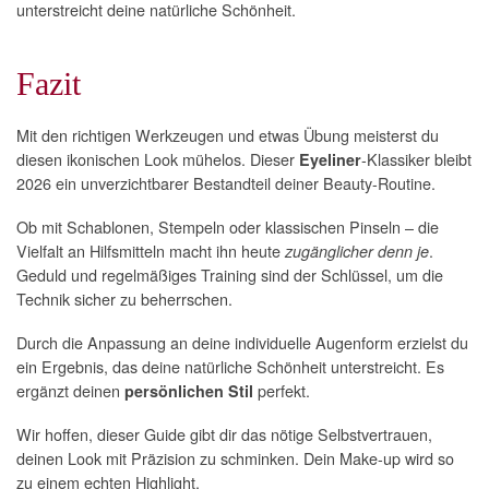
unterstreicht deine natürliche Schönheit.
Fazit
Mit den richtigen Werkzeugen und etwas Übung meisterst du
diesen ikonischen Look mühelos. Dieser
-Klassiker bleibt
Eyeliner
2026 ein unverzichtbarer Bestandteil deiner Beauty-Routine.
Ob mit Schablonen, Stempeln oder klassischen Pinseln – die
Vielfalt an Hilfsmitteln macht ihn heute
.
zugänglicher denn je
Geduld und regelmäßiges Training sind der Schlüssel, um die
Technik sicher zu beherrschen.
Durch die Anpassung an deine individuelle Augenform erzielst du
ein Ergebnis, das deine natürliche Schönheit unterstreicht. Es
ergänzt deinen
perfekt.
persönlichen Stil
Wir hoffen, dieser Guide gibt dir das nötige Selbstvertrauen,
deinen Look mit Präzision zu schminken. Dein Make-up wird so
zu einem echten Highlight.