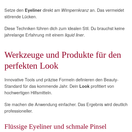
Setze den
direkt am
an. Das vermeidet
Eyeliner
Wimpernkranz
störende Lücken.
Diese Techniken führen dich zum idealen Stil. Du brauchst keine
jahrelange Erfahrung mit einem
.
liquid liner
Werkzeuge und Produkte für den
perfekten Look
Innovative Tools und präzise Formeln definieren den Beauty-
Standard für das kommende Jahr. Dein
profitiert von
Look
hochwertigen Hilfsmitteln.
Sie machen die Anwendung einfacher. Das Ergebnis wird deutlich
professioneller.
Flüssige Eyeliner und schmale Pinsel