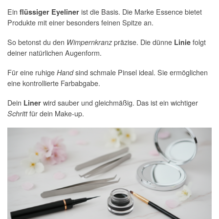
Ein
ist die Basis. Die Marke Essence bietet
flüssiger Eyeliner
Produkte mit einer besonders feinen Spitze an.
So betonst du den
präzise. Die dünne
folgt
Wimpernkranz
Linie
deiner natürlichen Augenform.
Für eine ruhige
sind schmale Pinsel ideal. Sie ermöglichen
Hand
eine kontrollierte Farbabgabe.
Dein
wird sauber und gleichmäßig. Das ist ein wichtiger
Liner
für dein Make-up.
Schritt