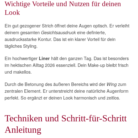
Wichtige Vorteile und Nutzen für deinen
Look
Ein gut gezogener Strich öffnet deine Augen optisch. Er verleiht
deinem gesamten
eine definierte,
Gesichtsausdruck
ausdrucksstarke Kontur. Das ist ein klarer Vorteil für dein
tägliches Styling.
Ein hochwertiger
hält den ganzen Tag. Das ist besonders
Liner
im hektischen Alltag 2026 essenziell. Dein Make-up bleibt frisch
und makellos.
Durch die Betonung des äußeren Bereichs wird der
zum
Wing
zentralen Element. Er unterstreicht deine natürliche Augenform
perfekt. So ergänzt er deinen Look harmonisch und zeitlos.
Techniken und Schritt-für-Schritt
Anleitung