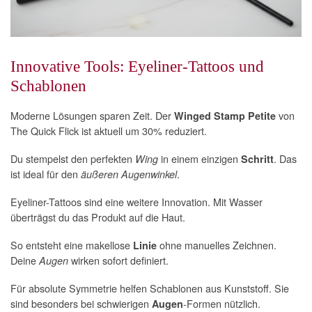
Innovative Tools: Eyeliner-Tattoos und
Schablonen
Moderne Lösungen sparen Zeit. Der
von
Winged Stamp Petite
The Quick Flick ist aktuell um 30% reduziert.
Du stempelst den perfekten
in einem einzigen
. Das
Wing
Schritt
ist ideal für den
.
äußeren Augenwinkel
Eyeliner-Tattoos sind eine weitere Innovation. Mit Wasser
überträgst du das Produkt auf die Haut.
So entsteht eine makellose
ohne manuelles Zeichnen.
Linie
Deine
wirken sofort definiert.
Augen
Für absolute Symmetrie helfen Schablonen aus Kunststoff. Sie
sind besonders bei schwierigen
-Formen nützlich.
Augen