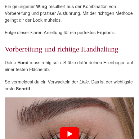
Ein gelungener
resultiert aus der Kombination von
Wing
Vorbereitung und präziser Ausführung. Mit der richtigen Methode
gelingt dir der Look mühelos.
Folge dieser klaren Anleitung für ein perfektes Ergebnis.
Vorbereitung und richtige Handhaltung
Deine
muss ruhig sein. Stütze dafür deinen Ellenbogen auf
Hand
einer festen Fläche ab.
So vermeidest du ein Verwackeln der
. Das ist der wichtigste
Linie
erste
.
Schritt