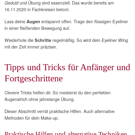
und Übung sind essenziell. Das wurde bereits am
Geduld
16.11.2020 in Fachkreisen betont.
Lass deine
entspannt offen. Trage den flüssigen Eyeliner
Augen
in einer fließenden Bewegung auf.
Wiederhole die
regelmäßig. So wird dein
Schritte
Eyeliner Wing
mit der Zeit immer präziser.
Tipps und Tricks für Anfänger und
Fortgeschrittene
Clevere Tricks helfen dir. So meisterst du den perfekten
Augenstrich ohne jahrelange Übung.
Dieser Abschnitt verrät praktische Hilfen. Auch alternative
Methoden für dein Make-up.
Praktische Hilfen und alternative Techniken