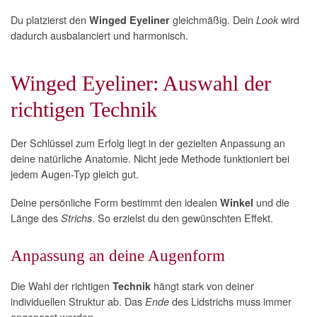
Du platzierst den
gleichmäßig. Dein
wird
Winged Eyeliner
Look
dadurch ausbalanciert und harmonisch.
Winged Eyeliner: Auswahl der
richtigen Technik
Der Schlüssel zum Erfolg liegt in der gezielten Anpassung an
deine natürliche Anatomie. Nicht jede Methode funktioniert bei
jedem Augen-Typ gleich gut.
Deine persönliche Form bestimmt den idealen
und die
Winkel
Länge des
. So erzielst du den gewünschten Effekt.
Strichs
Anpassung an deine Augenform
Die Wahl der richtigen
hängt stark von deiner
Technik
individuellen Struktur ab. Das
des Lidstrichs muss immer
Ende
angepasst werden.