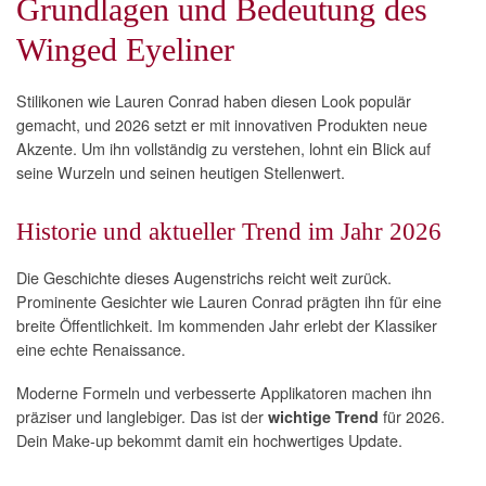
Grundlagen und Bedeutung des
Winged Eyeliner
Stilikonen wie Lauren Conrad haben diesen Look populär
gemacht, und 2026 setzt er mit innovativen Produkten neue
Akzente. Um ihn vollständig zu verstehen, lohnt ein Blick auf
seine Wurzeln und seinen heutigen Stellenwert.
Historie und aktueller Trend im Jahr 2026
Die Geschichte dieses Augenstrichs reicht weit zurück.
Prominente Gesichter wie Lauren Conrad prägten ihn für eine
breite Öffentlichkeit. Im kommenden Jahr erlebt der Klassiker
eine echte Renaissance.
Moderne Formeln und verbesserte Applikatoren machen ihn
präziser und langlebiger. Das ist der
für 2026.
wichtige Trend
Dein Make-up bekommt damit ein hochwertiges Update.