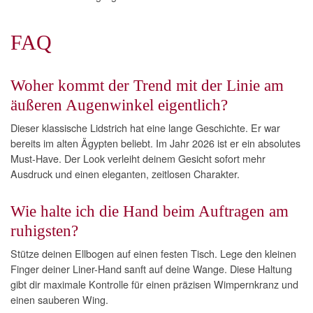
FAQ
Woher kommt der Trend mit der Linie am
äußeren Augenwinkel eigentlich?
Dieser klassische Lidstrich hat eine lange Geschichte. Er war
bereits im alten Ägypten beliebt. Im Jahr 2026 ist er ein absolutes
Must-Have. Der Look verleiht deinem Gesicht sofort mehr
Ausdruck und einen eleganten, zeitlosen Charakter.
Wie halte ich die Hand beim Auftragen am
ruhigsten?
Stütze deinen Ellbogen auf einen festen Tisch. Lege den kleinen
Finger deiner Liner-Hand sanft auf deine Wange. Diese Haltung
gibt dir maximale Kontrolle für einen präzisen Wimpernkranz und
einen sauberen Wing.