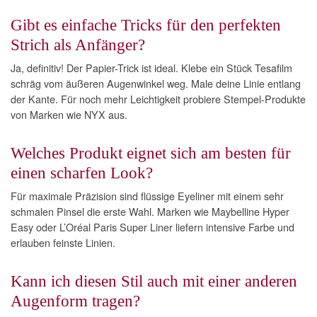
Gibt es einfache Tricks für den perfekten
Strich als Anfänger?
Ja, definitiv! Der Papier-Trick ist ideal. Klebe ein Stück Tesafilm
schräg vom äußeren Augenwinkel weg. Male deine Linie entlang
der Kante. Für noch mehr Leichtigkeit probiere Stempel-Produkte
von Marken wie NYX aus.
Welches Produkt eignet sich am besten für
einen scharfen Look?
Für maximale Präzision sind flüssige Eyeliner mit einem sehr
schmalen Pinsel die erste Wahl. Marken wie Maybelline Hyper
Easy oder L’Oréal Paris Super Liner liefern intensive Farbe und
erlauben feinste Linien.
Kann ich diesen Stil auch mit einer anderen
Augenform tragen?