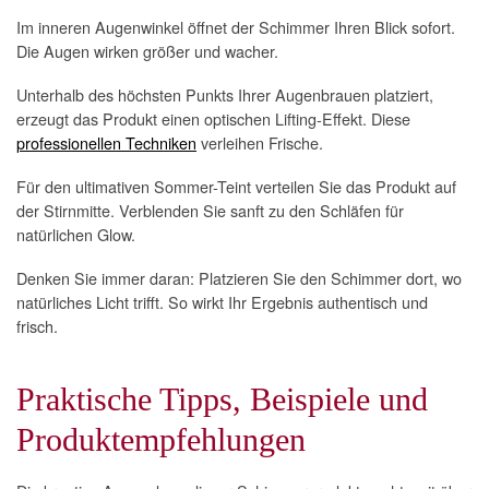
Im inneren Augenwinkel öffnet der Schimmer Ihren Blick sofort.
Die Augen wirken größer und wacher.
Unterhalb des höchsten Punkts Ihrer Augenbrauen platziert,
erzeugt das Produkt einen optischen Lifting-Effekt. Diese
professionellen Techniken
verleihen Frische.
Für den ultimativen Sommer-Teint verteilen Sie das Produkt auf
der Stirnmitte. Verblenden Sie sanft zu den Schläfen für
natürlichen Glow.
Denken Sie immer daran: Platzieren Sie den Schimmer dort, wo
natürliches Licht trifft. So wirkt Ihr Ergebnis authentisch und
frisch.
Praktische Tipps, Beispiele und
Produktempfehlungen