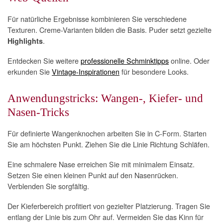
Für natürliche Ergebnisse kombinieren Sie verschiedene
Texturen. Creme-Varianten bilden die Basis. Puder setzt gezielte
.
Highlights
Entdecken Sie weitere
professionelle Schminktipps
online. Oder
erkunden Sie
Vintage-Inspirationen
für besondere Looks.
Anwendungstricks: Wangen-, Kiefer- und
Nasen-Tricks
Für definierte Wangenknochen arbeiten Sie in C-Form. Starten
Sie am höchsten Punkt. Ziehen Sie die Linie Richtung Schläfen.
Eine schmalere Nase erreichen Sie mit minimalem Einsatz.
Setzen Sie einen kleinen Punkt auf den Nasenrücken.
Verblenden Sie sorgfältig.
Der Kieferbereich profitiert von gezielter Platzierung. Tragen Sie
entlang der Linie bis zum Ohr auf. Vermeiden Sie das Kinn für