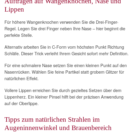
Auftragen auf Wangenknochen, Nase und
Lippen
Für höhere Wangenknochen verwenden Sie die Drei-Finger-
Regel. Legen Sie drei Finger neben Ihre Nase – hier beginnt die
perfekte Stelle.
Alternativ arbeiten Sie in C-Form vom höchsten Punkt Richtung
Schläfe. Dieser Trick verleiht Ihrem Gesicht sofort mehr Definition.
Für eine schmalere Nase setzen Sie einen kleinen Punkt auf den
Nasenrücken. Wählen Sie feine Partikel statt grobem Glitzer für
natürlichen Effekt.
Vollere Lippen erreichen Sie durch gezieltes Setzen über dem
Lippenherz. Ein kleiner Pinsel hilft bei der präzisen Anwendung
auf der Oberlippe.
Tipps zum natürlichen Strahlen im
Augeninnenwinkel und Brauenbereich