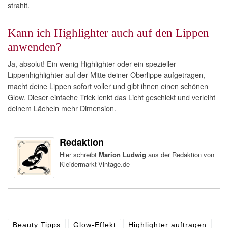
strahlt.
Kann ich Highlighter auch auf den Lippen
anwenden?
Ja, absolut! Ein wenig Highlighter oder ein spezieller
Lippenhighlighter auf der Mitte deiner Oberlippe aufgetragen,
macht deine Lippen sofort voller und gibt ihnen einen schönen
Glow. Dieser einfache Trick lenkt das Licht geschickt und verleiht
deinem Lächeln mehr Dimension.
Redaktion
Hier schreibt
Marion Ludwig
aus der Redaktion von
Kleidermarkt-Vintage.de
Beauty Tipps
Glow-Effekt
Highlighter auftragen