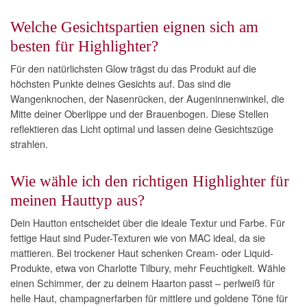
Welche Gesichtspartien eignen sich am
besten für Highlighter?
Für den natürlichsten Glow trägst du das Produkt auf die
höchsten Punkte deines Gesichts auf. Das sind die
Wangenknochen, der Nasenrücken, der Augeninnenwinkel, die
Mitte deiner Oberlippe und der Brauenbogen. Diese Stellen
reflektieren das Licht optimal und lassen deine Gesichtszüge
strahlen.
Wie wähle ich den richtigen Highlighter für
meinen Hauttyp aus?
Dein Hautton entscheidet über die ideale Textur und Farbe. Für
fettige Haut sind Puder-Texturen wie von MAC ideal, da sie
mattieren. Bei trockener Haut schenken Cream- oder Liquid-
Produkte, etwa von Charlotte Tilbury, mehr Feuchtigkeit. Wähle
einen Schimmer, der zu deinem Haarton passt – perlweiß für
helle Haut, champagnerfarben für mittlere und goldene Töne für