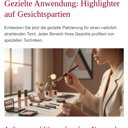
Gezielte Anwendung: Highlighter
auf Gesichtspartien
Entdecken Sie jetzt die gezielte Platzierung für einen natürlich
strahlenden Teint. Jeder Bereich Ihres Gesichts profitiert von
speziellen Techniken.