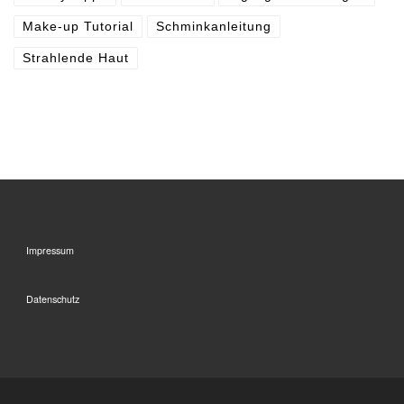
Make-up Tutorial
Schminkanleitung
Strahlende Haut
Impressum
Datenschutz