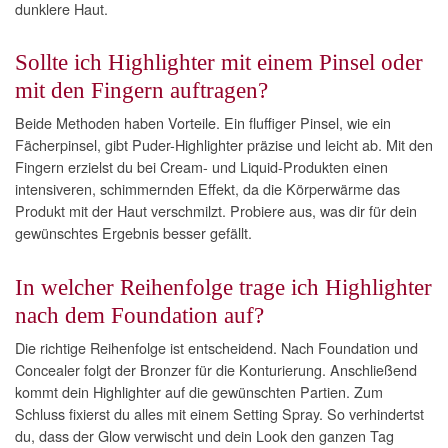
dunklere Haut.
Sollte ich Highlighter mit einem Pinsel oder
mit den Fingern auftragen?
Beide Methoden haben Vorteile. Ein fluffiger Pinsel, wie ein
Fächerpinsel, gibt Puder-Highlighter präzise und leicht ab. Mit den
Fingern erzielst du bei Cream- und Liquid-Produkten einen
intensiveren, schimmernden Effekt, da die Körperwärme das
Produkt mit der Haut verschmilzt. Probiere aus, was dir für dein
gewünschtes Ergebnis besser gefällt.
In welcher Reihenfolge trage ich Highlighter
nach dem Foundation auf?
Die richtige Reihenfolge ist entscheidend. Nach Foundation und
Concealer folgt der Bronzer für die Konturierung. Anschließend
kommt dein Highlighter auf die gewünschten Partien. Zum
Schluss fixierst du alles mit einem Setting Spray. So verhindertst
du, dass der Glow verwischt und dein Look den ganzen Tag