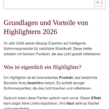
Grundlagen und Vorteile von
Highlightern 2026
Im Jahr 2026 setzen Beauty-Experten auf intelligente
Schimmerprodukte für natürliche Strahlkraft. Diese Helfer
arbeiten mit feinsten Partikeln, die das Licht gezielt reflektieren.
Was ist eigentlich ein Highlighter?
Ein Highlighter ist ein kosmetisches
, das bestimmte
Produkt
Bereiche Ihres
es betont. Es enthält winzige
Gesicht
Schimmerpartikel, die das Licht brechen und reflektieren.
Dadurch treten diese Partien optisch nach vorne. Dieser
Effekt
kann sogar feine Linien kaschieren. Ihre
wirkt so frischer
Haut
und jugendlicher.