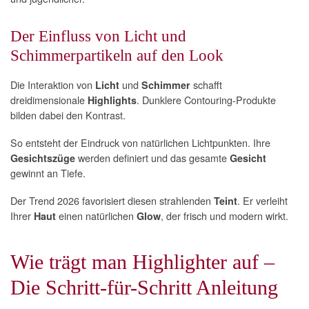
Der Einfluss von Licht und
Schimmerpartikeln auf den Look
Die Interaktion von
und
schafft
Licht
Schimmer
dreidimensionale
. Dunklere Contouring-Produkte
Highlights
bilden dabei den Kontrast.
So entsteht der Eindruck von natürlichen Lichtpunkten. Ihre
werden definiert und das gesamte
Gesichtszüge
Gesicht
gewinnt an Tiefe.
Der Trend 2026 favorisiert diesen strahlenden
. Er verleiht
Teint
Ihrer
einen natürlichen
, der frisch und modern wirkt.
Haut
Glow
Wie trägt man Highlighter auf –
Die Schritt-für-Schritt Anleitung