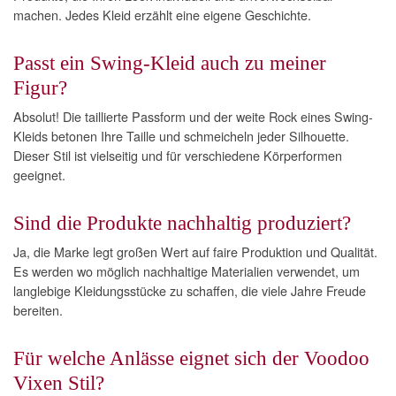
machen. Jedes Kleid erzählt eine eigene Geschichte.
Passt ein Swing-Kleid auch zu meiner
Figur?
Absolut! Die taillierte Passform und der weite Rock eines Swing-
Kleids betonen Ihre Taille und schmeicheln jeder Silhouette.
Dieser Stil ist vielseitig und für verschiedene Körperformen
geeignet.
Sind die Produkte nachhaltig produziert?
Ja, die Marke legt großen Wert auf faire Produktion und Qualität.
Es werden wo möglich nachhaltige Materialien verwendet, um
langlebige Kleidungsstücke zu schaffen, die viele Jahre Freude
bereiten.
Für welche Anlässe eignet sich der Voodoo
Vixen Stil?