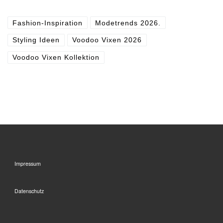
Fashion-Inspiration
Modetrends 2026.
Styling Ideen
Voodoo Vixen 2026
Voodoo Vixen Kollektion
Impressum
Datenschutz