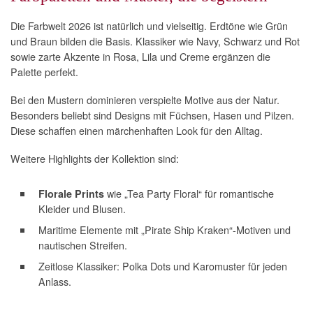
Die Farbwelt 2026 ist natürlich und vielseitig. Erdtöne wie Grün
und Braun bilden die Basis. Klassiker wie Navy, Schwarz und Rot
sowie zarte Akzente in Rosa, Lila und Creme ergänzen die
Palette perfekt.
Bei den Mustern dominieren verspielte Motive aus der Natur.
Besonders beliebt sind Designs mit Füchsen, Hasen und Pilzen.
Diese schaffen einen märchenhaften Look für den Alltag.
Weitere Highlights der Kollektion sind:
wie „Tea Party Floral“ für romantische
Florale Prints
Kleider und Blusen.
Maritime Elemente mit „Pirate Ship Kraken“-Motiven und
nautischen Streifen.
Zeitlose Klassiker: Polka Dots und Karomuster für jeden
Anlass.