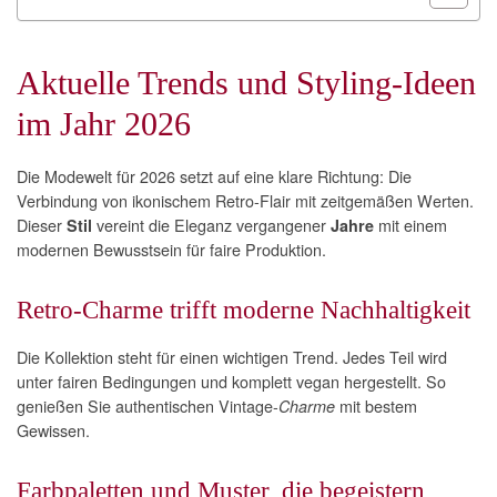
Aktuelle Trends und Styling-Ideen
im Jahr 2026
Die Modewelt für 2026 setzt auf eine klare Richtung: Die
Verbindung von ikonischem Retro-Flair mit zeitgemäßen Werten.
Dieser
vereint die Eleganz vergangener
mit einem
Stil
Jahre
modernen Bewusstsein für faire Produktion.
Retro-Charme trifft moderne Nachhaltigkeit
Die Kollektion steht für einen wichtigen Trend. Jedes Teil wird
unter fairen Bedingungen und komplett vegan hergestellt. So
genießen Sie authentischen Vintage-
mit bestem
Charme
Gewissen.
Farbpaletten und Muster, die begeistern