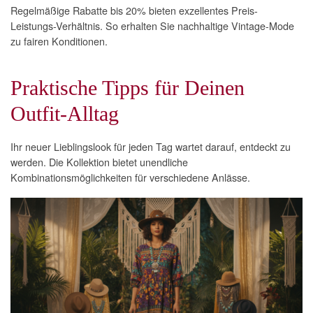
Regelmäßige Rabatte bis 20% bieten exzellentes Preis-
Leistungs-Verhältnis. So erhalten Sie nachhaltige Vintage-Mode
zu fairen Konditionen.
Praktische Tipps für Deinen
Outfit-Alltag
Ihr neuer Lieblingslook für jeden Tag wartet darauf, entdeckt zu
werden. Die Kollektion bietet unendliche
Kombinationsmöglichkeiten für verschiedene Anlässe.