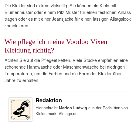
Die Kleider sind extrem vielseitig. Sie können ein Kleid mit
Blumenmuster oder einem Pilz-Muster für einen festlichen Anlass
tragen oder es mit einer Jeansjacke für einen lässigen Alltagslook
kombinieren.
Wie pflege ich meine Voodoo Vixen
Kleidung richtig?
Achten Sie auf die Pflegeetiketten. Viele Stücke empfehlen eine
schonende Handwäsche oder Maschinenwäsche bei niedrigen
Temperaturen, um die Farben und die Form der Kleider über
Jahre zu erhalten.
Redaktion
Hier schreibt
Marion Ludwig
aus der Redaktion von
Kleidermarkt-Vintage.de