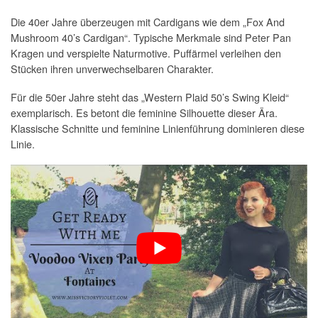
Die 40er Jahre überzeugen mit Cardigans wie dem „Fox And
Mushroom 40’s Cardigan“. Typische Merkmale sind Peter Pan
Kragen und verspielte Naturmotive. Puffärmel verleihen den
Stücken ihren unverwechselbaren Charakter.
Für die 50er Jahre steht das „Western Plaid 50’s Swing Kleid“
exemplarisch. Es betont die feminine Silhouette dieser Ära.
Klassische Schnitte und feminine Linienführung dominieren diese
Linie.