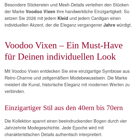
Besondere Stickereien und Mesh-Details verleihen den Stücken
der Marke
ihre handwerkliche Einzigartigkeit. So
Voodoo Vixen
setzen Sie 2026 mit jedem
und jedem Cardigan einen
Kleid
individuellen Akzent, der die Eleganz vergangener
würdigt.
Jahre
Voodoo Vixen – Ein Must-Have
für Deinen individuellen Look
Mit Voodoo Vixen entdecken Sie eine einzigartige Symbiose aus
Retro-Charme und zeitgemäßem Modebewusstsein. Die Marke
meistert die Kunst, historische Eleganz mit modernen Werten zu
verbinden.
Einzigartiger Stil aus den 40ern bis 70ern
Die Kollektion spannt einen beeindruckenden Bogen durch vier
Jahrzehnte Modegeschichte. Jede Epoche wird mit
charakteristischen Details authentisch interpretiert.