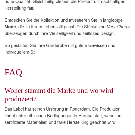
hohe Qualität. Gleichzeitig bleiben die Preise trotz nachhaltiger
Herstellung fair.
Entdecken Sie die Kollektion und investieren Sie in langlebige
, die zu Ihrem Lebensstil passt. Die Stücke von
Mode
Very Cherry
überzeugen durch ihre Vielseitigkeit und zeitloses Design.
So gestalten Sie Ihre Garderobe mit gutem Gewissen und
individuellem Stil.
FAQ
Woher stammt die Marke und wo wird
produziert?
Das Label hat seinen Ursprung in Rotterdam. Die Produktion
findet unter ethischen Bedingungen in Europa statt, wobei auf
zertifizierte Materialien und faire Herstellung geachtet wird.