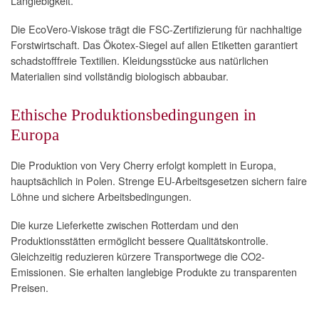
Langlebigkeit.
Die EcoVero-Viskose trägt die FSC-Zertifizierung für nachhaltige
Forstwirtschaft. Das Ökotex-Siegel auf allen Etiketten garantiert
schadstofffreie Textilien. Kleidungsstücke aus natürlichen
Materialien sind vollständig biologisch abbaubar.
Ethische Produktionsbedingungen in
Europa
Die Produktion von Very Cherry erfolgt komplett in Europa,
hauptsächlich in Polen. Strenge EU-Arbeitsgesetzen sichern faire
Löhne und sichere Arbeitsbedingungen.
Die kurze Lieferkette zwischen Rotterdam und den
Produktionsstätten ermöglicht bessere Qualitätskontrolle.
Gleichzeitig reduzieren kürzere Transportwege die CO2-
Emissionen. Sie erhalten langlebige Produkte zu transparenten
Preisen.