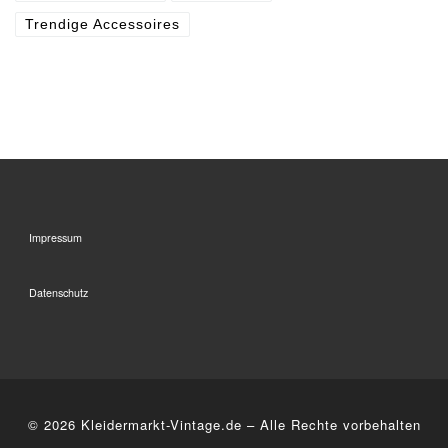
Trendige Accessoires
Impressum
Datenschutz
© 2026
Kleidermarkt-Vintage.de
–
Alle Rechte vorbehalten