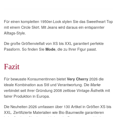
Für einen kompletten 1950er-Look stylen Sie das Sweetheart Top
mit einem Circle Skirt. Mit Jeans wird daraus ein entspannter
Alltags-Style.
Die große Größenvielfalt von XS bis XXL garantiert perfekte
Passform. So finden Sie
, die zu Ihrer Figur passt.
Mode
Fazit
Für bewusste Konsumentinnen bietet
2026 die
Very Cherry
ideale Kombination aus Stil und Verantwortung. Die
Marke
verbindet seit ihrer Gründung 2008 zeitlose Vintage-Ästhetik mit
fairer Produktion in Europa.
Die Neuheiten 2026 umfassen über 130 Artikel in Größen XS bis
XXL. Zertifizierte Materialien wie Bio-Baumwolle garantieren