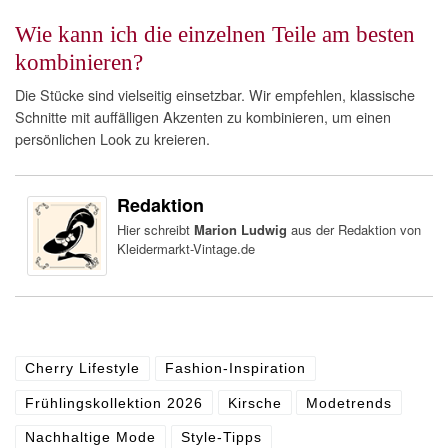
Wie kann ich die einzelnen Teile am besten
kombinieren?
Die Stücke sind vielseitig einsetzbar. Wir empfehlen, klassische
Schnitte mit auffälligen Akzenten zu kombinieren, um einen
persönlichen Look zu kreieren.
Redaktion
Hier schreibt
Marion Ludwig
aus der Redaktion von
Kleidermarkt-Vintage.de
Cherry Lifestyle
Fashion-Inspiration
Frühlingskollektion 2026
Kirsche
Modetrends
Nachhaltige Mode
Style-Tipps