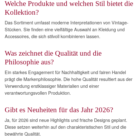
Welche Produkte und welchen Stil bietet die
Kollektion?
Das Sortiment umfasst moderne Interpretationen von Vintage-
Stücken. Sie finden eine vielfältige Auswahl an Kleidung und
Accessoires, die sich stilvoll kombinieren lassen.
Was zeichnet die Qualität und die
Philosophie aus?
Ein starkes Engagement für Nachhaltigkeit und fairen Handel
prägt die Markenphilosophie. Die hohe Qualität resultiert aus der
Verwendung erstklassiger Materialien und einer
verantwortungsvollen Produktion.
Gibt es Neuheiten für das Jahr 2026?
Ja, für 2026 sind neue Highlights und frische Designs geplant.
Diese setzen weiterhin auf den charakteristischen Stil und die
bewährte Qualität.