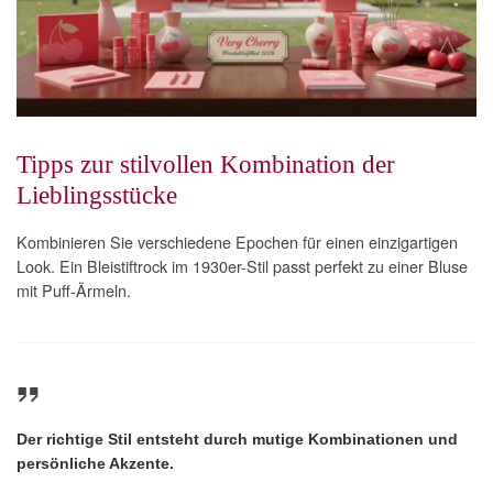
Tipps zur stilvollen Kombination der
Lieblingsstücke
Kombinieren Sie verschiedene Epochen für einen einzigartigen
Look. Ein Bleistiftrock im 1930er-Stil passt perfekt zu einer Bluse
mit Puff-Ärmeln.
Der richtige Stil entsteht durch mutige Kombinationen und
persönliche Akzente.