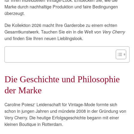
Marke durch nachhaltige Produktion und faire Bedingungen
überzeugt.
Die Kollektion 2026 macht Ihre Garderobe zu einem echten
Gesamtkunstwerk. Tauchen Sie ein in die Welt von
Very Cherry
und finden Sie Ihren neuen Lieblingslook.
Die Geschichte und Philosophie
der Marke
Caroline Poiesz‘ Leidenschaft für Vintage-Mode formte sich
schon in jungen Jahren und mündete 2008 in der Gründung von
Very Cherry. Die heutige Erfolgsgeschichte begann mit einer
kleinen Boutique in Rotterdam.