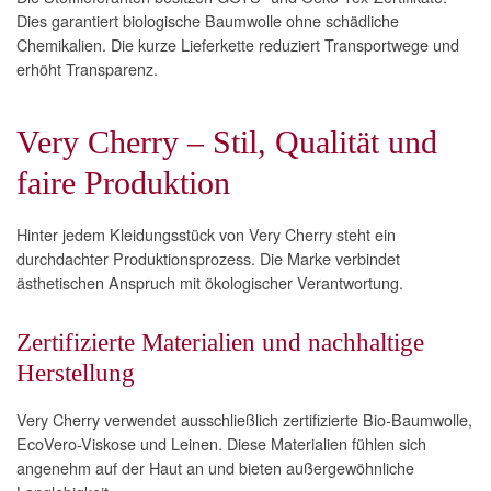
Dies garantiert biologische Baumwolle ohne schädliche
Chemikalien. Die kurze Lieferkette reduziert Transportwege und
erhöht Transparenz.
Very Cherry – Stil, Qualität und
faire Produktion
Hinter jedem Kleidungsstück von Very Cherry steht ein
durchdachter Produktionsprozess. Die Marke verbindet
ästhetischen Anspruch mit ökologischer Verantwortung.
Zertifizierte Materialien und nachhaltige
Herstellung
Very Cherry verwendet ausschließlich zertifizierte Bio-Baumwolle,
EcoVero-Viskose und Leinen. Diese Materialien fühlen sich
angenehm auf der Haut an und bieten außergewöhnliche