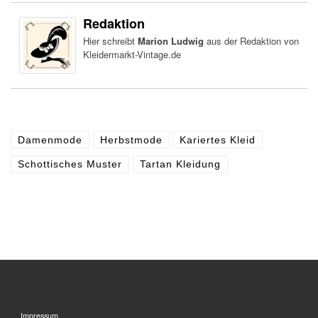
Redaktion
Hier schreibt
Marion Ludwig
aus der Redaktion von
Kleidermarkt-Vintage.de
Damenmode
Herbstmode
Kariertes Kleid
Schottisches Muster
Tartan Kleidung
Impressum