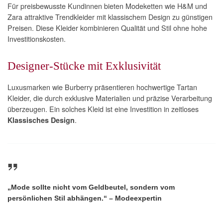
Für preisbewusste Kundinnen bieten Modeketten wie H&M und
Zara attraktive Trendkleider mit klassischem Design zu günstigen
Preisen. Diese Kleider kombinieren Qualität und Stil ohne hohe
Investitionskosten.
Designer-Stücke mit Exklusivität
Luxusmarken wie Burberry präsentieren hochwertige Tartan
Kleider, die durch exklusive Materialien und präzise Verarbeitung
überzeugen. Ein solches Kleid ist eine Investition in zeitloses
.
Klassisches Design
„Mode sollte nicht vom Geldbeutel, sondern vom
persönlichen Stil abhängen.“ – Modeexpertin