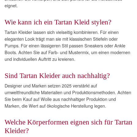
eignet.
Wie kann ich ein Tartan Kleid stylen?
Tartan Kleider lassen sich vielseitig kombinieren. Für einen
eleganten Look trägt man sie mit klassischen Stiefeln oder
Pumps. Für einen lässigeren Stil passen Sneakers oder Ankle
Boots. Achten Sie auf Farb- und Mustermix, um einen modernen
und individuellen Auftritt zu kreieren.
Sind Tartan Kleider auch nachhaltig?
Designer und Marken setzen 2025 verstärkt auf
umweltfreundliche Materialien und Produktionsmethoden. Achten
Sie beim Kauf auf Wolle aus nachhaltiger Produktion und
Marken, die Wert auf ökologische Herstellung legen.
Welche Körperformen eignen sich für Tartan
Kleider?