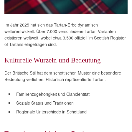
Im Jahr 2025 hat sich das Tartan-Erbe dynamisch
weiterentwickelt. Über 7.000 verschiedene Tartan-Varianten
existieren weltweit, wobei etwa 3.500 offiziell im Scottish Register
of Tartans eingetragen sind.
Kulturelle Wurzeln und Bedeutung
Der Britische Stil hat dem schottischen Muster eine besondere
Bedeutung verliehen. Historisch repräsentierte Tartan:
Familienzugehörigkeit und Clanidentität
Soziale Status und Traditionen
Regionale Unterschiede in Schottland