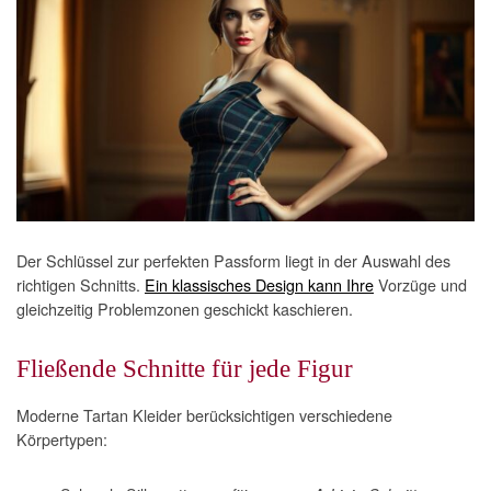
Der Schlüssel zur perfekten Passform liegt in der Auswahl des
richtigen Schnitts.
Ein klassisches Design kann Ihre
Vorzüge und
gleichzeitig Problemzonen geschickt kaschieren.
Fließende Schnitte für jede Figur
Moderne Tartan Kleider berücksichtigen verschiedene
Körpertypen: