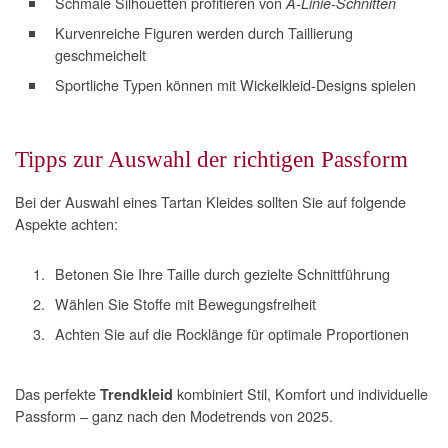
Schmale Silhouetten profitieren von
A-Linie-Schnitten
Kurvenreiche Figuren werden durch Taillierung
geschmeichelt
Sportliche Typen können mit Wickelkleid-Designs spielen
Tipps zur Auswahl der richtigen Passform
Bei der Auswahl eines Tartan Kleides sollten Sie auf folgende
Aspekte achten:
Betonen Sie Ihre Taille durch gezielte Schnittführung
Wählen Sie Stoffe mit Bewegungsfreiheit
Achten Sie auf die Rocklänge für optimale Proportionen
Das perfekte
kombiniert Stil, Komfort und individuelle
Trendkleid
Passform – ganz nach den Modetrends von 2025.