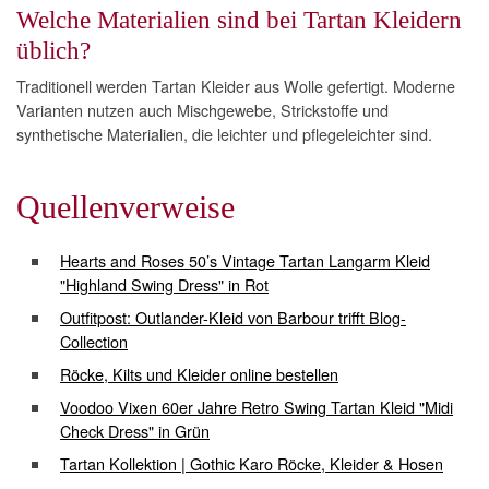
Welche Materialien sind bei Tartan Kleidern
üblich?
Traditionell werden Tartan Kleider aus Wolle gefertigt. Moderne
Varianten nutzen auch Mischgewebe, Strickstoffe und
synthetische Materialien, die leichter und pflegeleichter sind.
Quellenverweise
Hearts and Roses 50’s Vintage Tartan Langarm Kleid
"Highland Swing Dress" in Rot
Outfitpost: Outlander-Kleid von Barbour trifft Blog-
Collection
Röcke, Kilts und Kleider online bestellen
Voodoo Vixen 60er Jahre Retro Swing Tartan Kleid "Midi
Check Dress" in Grün
Tartan Kollektion | Gothic Karo Röcke, Kleider & Hosen