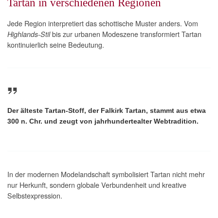
Tartan in verschiedenen Regionen
Jede Region interpretiert das schottische Muster anders. Vom
bis zur urbanen Modeszene transformiert Tartan
Highlands-Stil
kontinuierlich seine Bedeutung.
Der älteste Tartan-Stoff, der Falkirk Tartan, stammt aus etwa
300 n. Chr. und zeugt von jahrhundertealter Webtradition.
In der modernen Modelandschaft symbolisiert Tartan nicht mehr
nur Herkunft, sondern globale Verbundenheit und kreative
Selbstexpression.