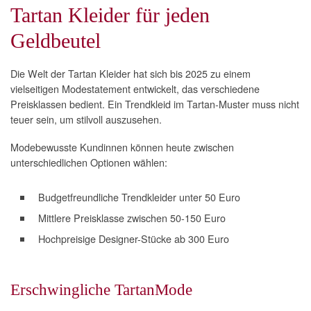
Tartan Kleider für jeden
Geldbeutel
Die Welt der Tartan Kleider hat sich bis 2025 zu einem
vielseitigen Modestatement entwickelt, das verschiedene
Preisklassen bedient. Ein Trendkleid im Tartan-Muster muss nicht
teuer sein, um stilvoll auszusehen.
Modebewusste Kundinnen können heute zwischen
unterschiedlichen Optionen wählen:
Budgetfreundliche Trendkleider unter 50 Euro
Mittlere Preisklasse zwischen 50-150 Euro
Hochpreisige Designer-Stücke ab 300 Euro
Erschwingliche TartanMode