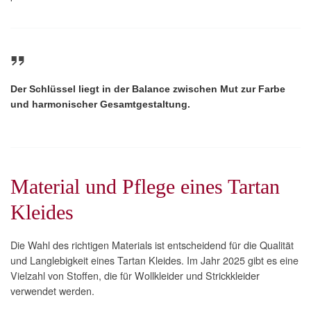
Der Schlüssel liegt in der Balance zwischen Mut zur Farbe
und harmonischer Gesamtgestaltung.
Material und Pflege eines Tartan
Kleides
Die Wahl des richtigen Materials ist entscheidend für die Qualität
und Langlebigkeit eines Tartan Kleides. Im Jahr 2025 gibt es eine
Vielzahl von Stoffen, die für Wollkleider und Strickkleider
verwendet werden.