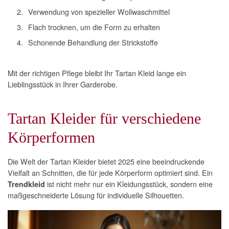
Verwendung von spezieller Wollwaschmittel
Flach trocknen, um die Form zu erhalten
Schonende Behandlung der Strickstoffe
Mit der richtigen Pflege bleibt Ihr Tartan Kleid lange ein
Lieblingsstück in Ihrer Garderobe.
Tartan Kleider für verschiedene
Körperformen
Die Welt der Tartan Kleider bietet 2025 eine beeindruckende
Vielfalt an Schnitten, die für jede Körperform optimiert sind. Ein
ist nicht mehr nur ein Kleidungsstück, sondern eine
Trendkleid
maßgeschneiderte Lösung für individuelle Silhouetten.