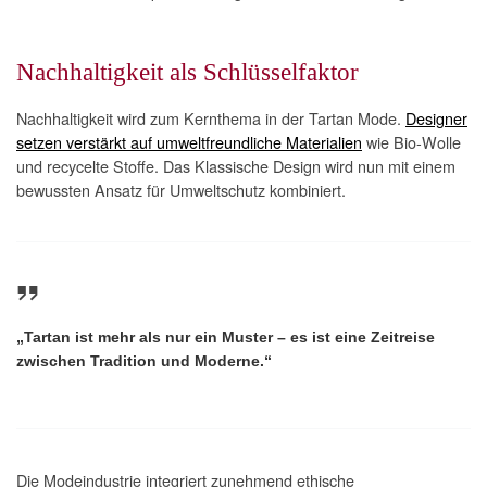
Nachhaltigkeit als Schlüsselfaktor
Nachhaltigkeit wird zum Kernthema in der Tartan Mode.
Designer
setzen verstärkt auf umweltfreundliche Materialien
wie Bio-Wolle
und recycelte Stoffe. Das Klassische Design wird nun mit einem
bewussten Ansatz für Umweltschutz kombiniert.
„Tartan ist mehr als nur ein Muster – es ist eine Zeitreise
zwischen Tradition und Moderne.“
Die Modeindustrie integriert zunehmend ethische