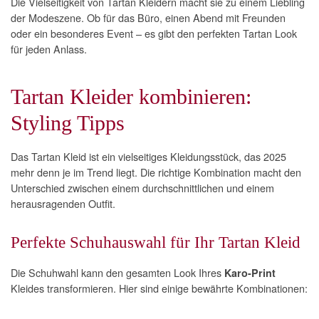
Die Vielseitigkeit von Tartan Kleidern macht sie zu einem Liebling
der Modeszene. Ob für das Büro, einen Abend mit Freunden
oder ein besonderes Event – es gibt den perfekten Tartan Look
für jeden Anlass.
Tartan Kleider kombinieren:
Styling Tipps
Das Tartan Kleid ist ein vielseitiges Kleidungsstück, das 2025
mehr denn je im Trend liegt. Die richtige Kombination macht den
Unterschied zwischen einem durchschnittlichen und einem
herausragenden Outfit.
Perfekte Schuhauswahl für Ihr Tartan Kleid
Die Schuhwahl kann den gesamten Look Ihres
Karo-Print
Kleides transformieren. Hier sind einige bewährte Kombinationen: