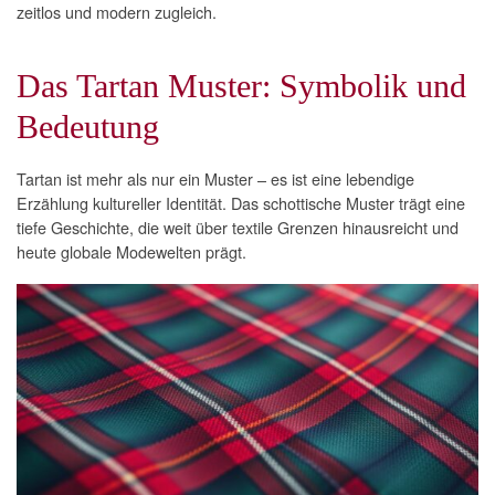
zeitlos und modern zugleich.
Das Tartan Muster: Symbolik und
Bedeutung
Tartan ist mehr als nur ein Muster – es ist eine lebendige
Erzählung kultureller Identität. Das schottische Muster trägt eine
tiefe Geschichte, die weit über textile Grenzen hinausreicht und
heute globale Modewelten prägt.