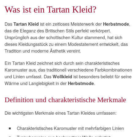
Was ist ein Tartan Kleid?
Das
ist ein zeitloses Meisterwerk der
,
Tartan Kleid
Herbstmode
das die Eleganz des Britischen Stils perfekt verkörpert.
Ursprünglich aus der schottischen Kultur stammend, hat sich
dieses Kleidungsstück zu einem Modestatement entwickelt, das
Tradition und moderne Ästhetik vereint.
Ein Tartan Kleid zeichnet sich durch sein charakteristisches
Karomuster aus, das traditionell verschiedene Farbkombinationen
und Linien umfasst. Das
ist besonders beliebt für seine
Wollkleid
Wärme und Langlebigkeit in der
.
Herbstmode
Definition und charakteristische Merkmale
Die wichtigsten Merkmale eines Tartan Kleides umfassen:
Charakteristisches Karomuster mit mehrfarbigen Linien