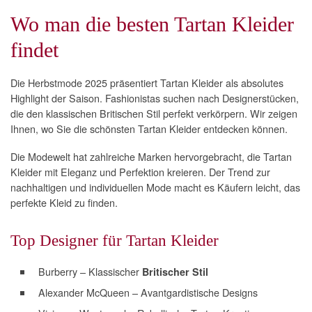
Wo man die besten Tartan Kleider
findet
Die Herbstmode 2025 präsentiert Tartan Kleider als absolutes
Highlight der Saison. Fashionistas suchen nach Designerstücken,
die den klassischen Britischen Stil perfekt verkörpern. Wir zeigen
Ihnen, wo Sie die schönsten Tartan Kleider entdecken können.
Die Modewelt hat zahlreiche Marken hervorgebracht, die Tartan
Kleider mit Eleganz und Perfektion kreieren. Der Trend zur
nachhaltigen und individuellen Mode macht es Käufern leicht, das
perfekte Kleid zu finden.
Top Designer für Tartan Kleider
Burberry – Klassischer
Britischer Stil
Alexander McQueen – Avantgardistische Designs