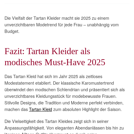
Die Vielfalt der Tartan Kleider macht sie 2025 zu einem
unverzichtbaren Modetrend für jede Frau – unabhängig vom
Budget.
Fazit: Tartan Kleider als
modisches Must-Have 2025
Das Tartan Kleid hat sich im Jahr 2025 als zeitloses
Modestatement etabliert. Der klassische Karomustertrend
überwindet den modischen Schlendrian und präsentiert sich als
unverzichtbares Kleidungsstück für modebewusste Frauen.
Stilvolle Designs, die Tradition und Moderne perfekt verbinden,
machen das
Tartan Kleid
zum absoluten Highlight der Saison.
Die Vielseitigkeit des Tartan Kleides zeigt sich in seiner
Anpassungsfähigkeit. Von eleganten Abendanlässen bis hin zu