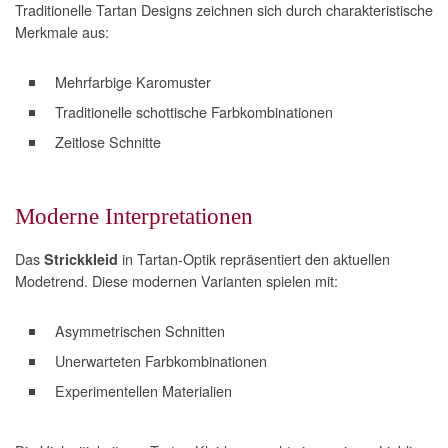
Traditionelle Tartan Designs zeichnen sich durch charakteristische
Merkmale aus:
Mehrfarbige Karomuster
Traditionelle schottische Farbkombinationen
Zeitlose Schnitte
Moderne Interpretationen
Das
in Tartan-Optik repräsentiert den aktuellen
Strickkleid
Modetrend. Diese modernen Varianten spielen mit:
Asymmetrischen Schnitten
Unerwarteten Farbkombinationen
Experimentellen Materialien