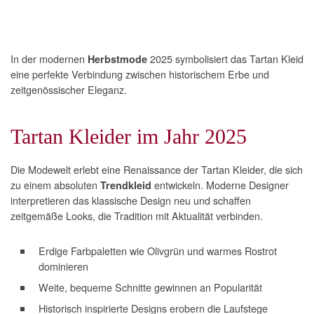
In der modernen
2025 symbolisiert das Tartan Kleid
Herbstmode
eine perfekte Verbindung zwischen historischem Erbe und
zeitgenössischer Eleganz.
Tartan Kleider im Jahr 2025
Die Modewelt erlebt eine Renaissance der Tartan Kleider, die sich
zu einem absoluten
entwickeln. Moderne Designer
Trendkleid
interpretieren das klassische Design neu und schaffen
zeitgemäße Looks, die Tradition mit Aktualität verbinden.
Erdige Farbpaletten wie Olivgrün und warmes Rostrot
dominieren
Weite, bequeme Schnitte gewinnen an Popularität
Historisch inspirierte Designs erobern die Laufstege