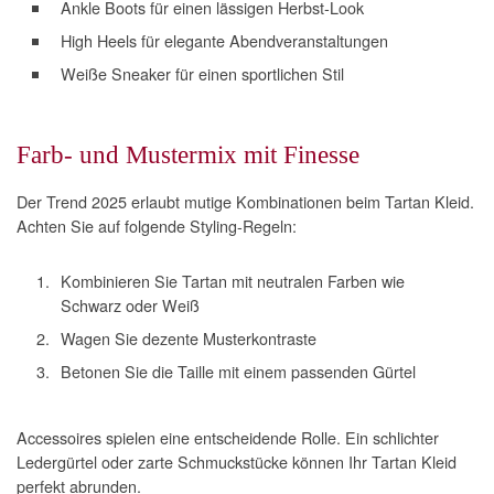
Ankle Boots für einen lässigen Herbst-Look
High Heels für elegante Abendveranstaltungen
Weiße Sneaker für einen sportlichen Stil
Farb- und Mustermix mit Finesse
Der Trend 2025 erlaubt mutige Kombinationen beim Tartan Kleid.
Achten Sie auf folgende Styling-Regeln:
Kombinieren Sie Tartan mit neutralen Farben wie
Schwarz oder Weiß
Wagen Sie dezente Musterkontraste
Betonen Sie die Taille mit einem passenden Gürtel
Accessoires spielen eine entscheidende Rolle. Ein schlichter
Ledergürtel oder zarte Schmuckstücke können Ihr Tartan Kleid
perfekt abrunden.