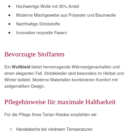
Hochwertige Wolle mit 35% Anteil
Moderne Mischgewebe aus Polyester und Baumwolle
Nachhaltige Strickstoffe
Innovative recycelte Fasern
Bevorzugte Stoffarten
Ein
bietet hervorragende Wärmeeigenschaften und
Wollkleid
einen eleganten Fall. Strickkleider sind besonders im Herbst und
Winter beliebt. Moderne Materialien kombinieren Komfort mit
zeitgemäßem Design.
Pflegehinweise für maximale Haltbarkeit
Für die Pflege Ihres Tartan Kleides empfehlen wir:
Handwäsche bei niedrigen Temperaturen