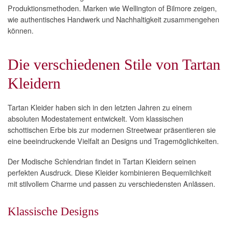
Produktionsmethoden. Marken wie Wellington of Bilmore zeigen,
wie authentisches Handwerk und Nachhaltigkeit zusammengehen
können.
Die verschiedenen Stile von Tartan
Kleidern
Tartan Kleider haben sich in den letzten Jahren zu einem
absoluten Modestatement entwickelt. Vom klassischen
schottischen Erbe bis zur modernen Streetwear präsentieren sie
eine beeindruckende Vielfalt an Designs und Tragemöglichkeiten.
Der Modische Schlendrian findet in Tartan Kleidern seinen
perfekten Ausdruck. Diese Kleider kombinieren Bequemlichkeit
mit stilvollem Charme und passen zu verschiedensten Anlässen.
Klassische Designs