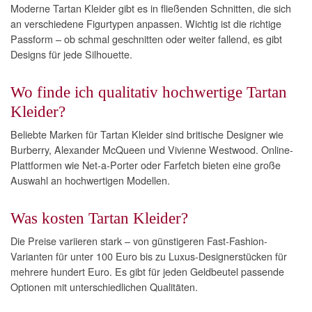
Moderne Tartan Kleider gibt es in fließenden Schnitten, die sich
an verschiedene Figurtypen anpassen. Wichtig ist die richtige
Passform – ob schmal geschnitten oder weiter fallend, es gibt
Designs für jede Silhouette.
Wo finde ich qualitativ hochwertige Tartan
Kleider?
Beliebte Marken für Tartan Kleider sind britische Designer wie
Burberry, Alexander McQueen und Vivienne Westwood. Online-
Plattformen wie Net-a-Porter oder Farfetch bieten eine große
Auswahl an hochwertigen Modellen.
Was kosten Tartan Kleider?
Die Preise variieren stark – von günstigeren Fast-Fashion-
Varianten für unter 100 Euro bis zu Luxus-Designerstücken für
mehrere hundert Euro. Es gibt für jeden Geldbeutel passende
Optionen mit unterschiedlichen Qualitäten.