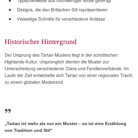
Typischerweise aus hochwertiger Wolle gefertigt
Designs, die den Britischen Stil repräsentieren
Vielseitige Schnitte für verschiedene Anlässe
Historischer Hintergrund
Der Ursprung des Tartan-Musters liegt in der schottischen
Highlands-Kultur. Ursprünglich dienten die Muster zur
Unterscheidung verschiedener Clans und Familienverbände. Im
Laufe der Zeit entwickelte sich Tartan von einer regionalen Tracht
zu einem globalen Modetrend.
„Tartan ist mehr als nur ein Muster – es ist eine Erzählung
von Tradition und Stil“