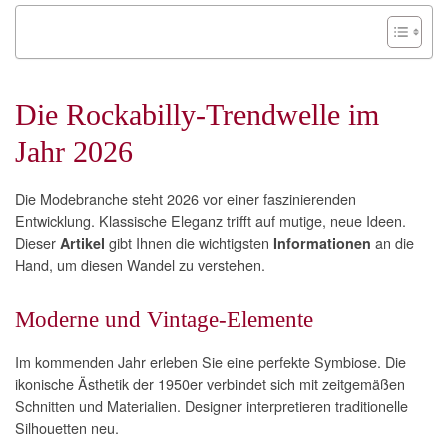
Die Rockabilly-Trendwelle im
Jahr 2026
Die Modebranche steht 2026 vor einer faszinierenden
Entwicklung. Klassische Eleganz trifft auf mutige, neue Ideen.
Dieser
gibt Ihnen die wichtigsten
an die
Artikel
Informationen
Hand, um diesen Wandel zu verstehen.
Moderne und Vintage-Elemente
Im kommenden Jahr erleben Sie eine perfekte Symbiose. Die
ikonische Ästhetik der 1950er verbindet sich mit zeitgemäßen
Schnitten und Materialien. Designer interpretieren traditionelle
Silhouetten neu.