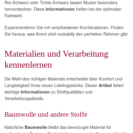
Rot-Schwarz oder Türkis-Schwarz lassen Muster besonders
hervorstechen. Diese
helfen bei der optimalen
Informationen
Farbwahl.
Experimentieren Sie mit verschiedenen Kombinationen. Finden
Sie heraus, was Ihrem
den perfekten Rahmen gibt.
shirt rockabilly
Materialien und Verarbeitung
kennenlernen
Die Wahl des richtigen Materials entscheidet über Komfort und
Langlebigkeit Ihres neuen Lieblingsstücks. Dieser
liefert
Artikel
wichtige
zu Stoffqualitäten und
Informationen
Verarbeitungsdetails.
Baumwolle und andere Stoffe
Natürliche
bleibt das bevorzugte Material für
Baumwolle