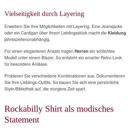
Vielseitigkeit durch Layering
Erweitern Sie Ihre Möglichkeiten mit Layering. Eine Jeansjacke
oder ein Cardigan über Ihrem Lieblingsstück macht die
Kleidung
jahreszeitenunabhängig.
Für einen eleganteren Ansatz tragen
ein schlichtes
Herren
Modell unter einem Blazer. So entsteht ein smarter Retro-Look
für besondere Anlässe.
Probieren Sie verschiedene Kombinationen aus. Dokumentieren
Sie Ihre Lieblings-Outfits. So bauen Sie sich eine persönliche
Style-Bibliothek auf, die morgens Zeit spart.
Rockabilly Shirt als modisches
Statement