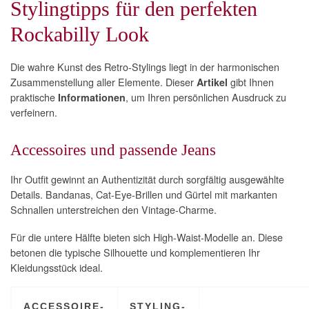
Stylingtipps für den perfekten
Rockabilly Look
Die wahre Kunst des Retro-Stylings liegt in der harmonischen
Zusammenstellung aller Elemente. Dieser
gibt Ihnen
Artikel
praktische
, um Ihren persönlichen Ausdruck zu
Informationen
verfeinern.
Accessoires und passende Jeans
Ihr Outfit gewinnt an Authentizität durch sorgfältig ausgewählte
Details. Bandanas, Cat-Eye-Brillen und Gürtel mit markanten
Schnallen unterstreichen den Vintage-Charme.
Für die untere Hälfte bieten sich High-Waist-Modelle an. Diese
betonen die typische Silhouette und komplementieren Ihr
Kleidungsstück ideal.
ACCESSOIRE-
STYLING-