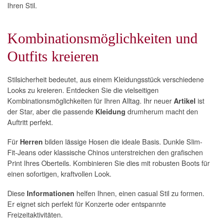
Ihren Stil.
Kombinationsmöglichkeiten und
Outfits kreieren
Stilsicherheit bedeutet, aus einem Kleidungsstück verschiedene
Looks zu kreieren. Entdecken Sie die vielseitigen
Kombinationsmöglichkeiten für Ihren Alltag. Ihr neuer
ist
Artikel
der Star, aber die passende
drumherum macht den
Kleidung
Auftritt perfekt.
Für
bilden lässige Hosen die ideale Basis. Dunkle Slim-
Herren
Fit-Jeans oder klassische Chinos unterstreichen den grafischen
Print Ihres Oberteils. Kombinieren Sie dies mit robusten Boots für
einen sofortigen, kraftvollen Look.
Diese
helfen Ihnen, einen casual Stil zu formen.
Informationen
Er eignet sich perfekt für Konzerte oder entspannte
Freizeitaktivitäten.