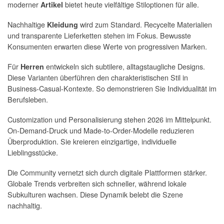
moderner
bietet heute vielfältige Stiloptionen für alle.
Artikel
Nachhaltige
wird zum Standard. Recycelte Materialien
Kleidung
und transparente Lieferketten stehen im Fokus. Bewusste
Konsumenten erwarten diese Werte von progressiven Marken.
Für
entwickeln sich subtilere, alltagstaugliche Designs.
Herren
Diese Varianten überführen den charakteristischen Stil in
Business-Casual-Kontexte. So demonstrieren Sie Individualität im
Berufsleben.
Customization und Personalisierung stehen 2026 im Mittelpunkt.
On-Demand-Druck und Made-to-Order-Modelle reduzieren
Überproduktion. Sie kreieren einzigartige, individuelle
Lieblingsstücke.
Die Community vernetzt sich durch digitale Plattformen stärker.
Globale Trends verbreiten sich schneller, während lokale
Subkulturen wachsen. Diese Dynamik belebt die Szene
nachhaltig.