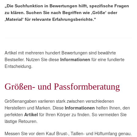
„Die Suchfunktion in Bewertungen hilft, spezifische Fragen
zu klären. Suchen Sie nach Begriffen wie ‚Größe‘ oder
‚Material‘ für relevante Erfahrungsberichte.“
Artikel mit mehreren hundert Bewertungen sind bewährte
Bestseller. Nutzen Sie diese
für eine fundierte
Informationen
Entscheidung.
Größen- und Passformberatung
Größenangaben variieren stark zwischen verschiedenen
Herstellern und Marken. Diese
helfen Ihnen, den
Informationen
perfekten
für Ihren Körper zu finden. So vermeiden Sie
Artikel
lästige Retouren.
Messen Sie vor dem Kauf Brust-, Taillen- und Hüftumfang genau.