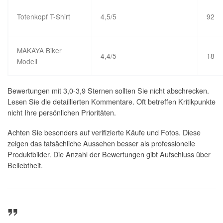
Totenkopf T-Shirt
4,5/5
92
MAKAYA Biker
4,4/5
18
Modell
Bewertungen mit 3,0-3,9 Sternen sollten Sie nicht abschrecken.
Lesen Sie die detaillierten Kommentare. Oft betreffen Kritikpunkte
nicht Ihre persönlichen Prioritäten.
Achten Sie besonders auf verifizierte Käufe und Fotos. Diese
zeigen das tatsächliche Aussehen besser als professionelle
Produktbilder. Die Anzahl der Bewertungen gibt Aufschluss über
Beliebtheit.