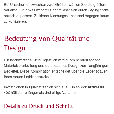
Bei Unsicherheit zwischen zwei Größen wählen Sie die größere
Variante. Ein etwas weiterer Schnitt lässt sich durch Styling tricks
optisch anpassen. Zu kleine Kleidungsstücke sind dagegen kaum
zu korrigieren.
Bedeutung von Qualität und
Design
Ein hochwertiges Kleidungsstück wird durch herausragende
Materialverarbeitung und durchdachtes Design zum langjährigen
Begleiter. Diese Kombination entscheidet über die Lebensdauer
Ihres neuen Lieblingsstücks.
Investitionen in Qualität zahlen sich aus. Ein solider
für
Artikel
40€ hält Jahre länger als drei billige Varianten.
Details zu Druck und Schnitt