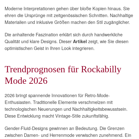
Moderne Interpretationen gehen über bloße Kopien hinaus. Sie
ehren die Ursprünge mit zeitgenössischen Schnitten. Nachhaltige
Materialien und inklusive Größen machen den Stil zugänglicher.
Die anhaltende Faszination erklärt sich durch handwerkliche
Qualität und klare Designs. Dieser
zeigt, wie Sie diesen
Artikel
optimistischen Geist in Ihren Look integrieren.
Trendprognosen für Rockabilly
Mode 2026
2026 bringt spannende Innovationen für Retro-Mode-
Enthusiasten. Traditionelle Elemente verschmelzen mit
technologischen Neuerungen und Nachhaltigkeitsbewusstsein.
Diese Entwicklung macht Vintage-Stile zukunftsfähig.
Gender-Fluid-Designs gewinnen an Bedeutung. Die Grenzen
zwischen Damen- und Herrenmode verwischen zunehmend. Ein