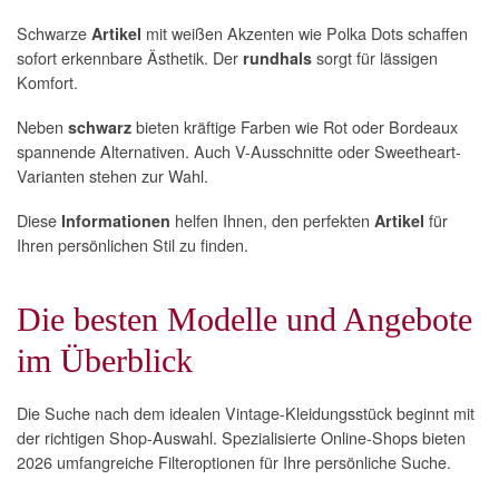
Schwarze
mit weißen Akzenten wie Polka Dots schaffen
Artikel
sofort erkennbare Ästhetik. Der
sorgt für lässigen
rundhals
Komfort.
Neben
bieten kräftige Farben wie Rot oder Bordeaux
schwarz
spannende Alternativen. Auch V-Ausschnitte oder Sweetheart-
Varianten stehen zur Wahl.
Diese
helfen Ihnen, den perfekten
für
Informationen
Artikel
Ihren persönlichen Stil zu finden.
Die besten Modelle und Angebote
im Überblick
Die Suche nach dem idealen Vintage-Kleidungsstück beginnt mit
der richtigen Shop-Auswahl. Spezialisierte Online-Shops bieten
2026 umfangreiche Filteroptionen für Ihre persönliche Suche.