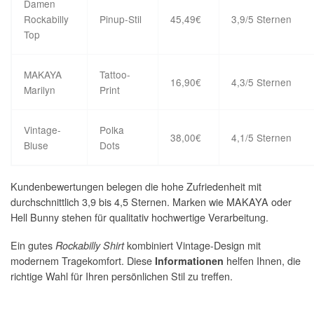
Damen
Rockabilly
Pinup-Stil
45,49€
3,9/5 Sternen
Top
MAKAYA
Tattoo-
16,90€
4,3/5 Sternen
Marilyn
Print
Vintage-
Polka
38,00€
4,1/5 Sternen
Bluse
Dots
Kundenbewertungen belegen die hohe Zufriedenheit mit
durchschnittlich 3,9 bis 4,5 Sternen. Marken wie MAKAYA oder
Hell Bunny stehen für qualitativ hochwertige Verarbeitung.
Ein gutes
kombiniert Vintage-Design mit
Rockabilly Shirt
modernem Tragekomfort. Diese
helfen Ihnen, die
Informationen
richtige Wahl für Ihren persönlichen Stil zu treffen.