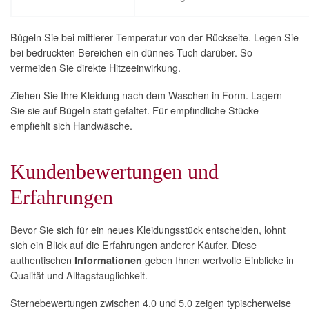
Bügeln Sie bei mittlerer Temperatur von der Rückseite. Legen Sie
bei bedruckten Bereichen ein dünnes Tuch darüber. So
vermeiden Sie direkte Hitzeeinwirkung.
Ziehen Sie Ihre Kleidung nach dem Waschen in Form. Lagern
Sie sie auf Bügeln statt gefaltet. Für empfindliche Stücke
empfiehlt sich Handwäsche.
Kundenbewertungen und
Erfahrungen
Bevor Sie sich für ein neues Kleidungsstück entscheiden, lohnt
sich ein Blick auf die Erfahrungen anderer Käufer. Diese
authentischen
geben Ihnen wertvolle Einblicke in
Informationen
Qualität und Alltagstauglichkeit.
Sternebewertungen zwischen 4,0 und 5,0 zeigen typischerweise