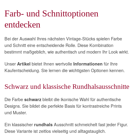
Farb- und Schnittoptionen
entdecken
Bei der Auswahl Ihres nächsten Vintage-Stücks spielen Farbe
und Schnitt eine entscheidende Rolle. Diese Kombination
bestimmt maßgeblich, wie authentisch und modern Ihr Look wirkt.
Unser
bietet Ihnen wertvolle
für Ihre
Artikel
Informationen
Kaufentscheidung. Sie lernen die wichtigsten Optionen kennen.
Schwarz und klassische Rundhalsausschnitte
Die Farbe
bleibt die ikonische Wahl für authentische
schwarz
Designs. Sie bildet die perfekte Basis für kontrastreiche Prints
und Muster.
Ein klassischer
Ausschnitt schmeichelt fast jeder Figur.
rundhals
Diese Variante ist zeitlos vielseitig und alltagstauglich.