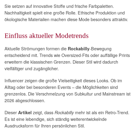
Sie setzen auf innovative Stoffe und frische Farbpaletten.
Nachhaltigkeit spielt eine große Rolle. Ethische Produktion und
ökologische Materialien machen diese Mode besonders attraktiv.
Einfluss aktueller Modetrends
Aktuelle Strömungen formen die
-Bewegung
Rockabilly
entscheidend mit. Trends wie Oversized-Fits oder auffällige Prints
erweitern die klassischen Grenzen. Dieser Stil wird dadurch
vielfältiger und zugänglicher.
Influencer zeigen die große Vielseitigkeit dieses Looks. Ob im
Alltag oder bei besonderen Events – die Möglichkeiten sind
grenzenlos. Die Verschmelzung von Subkultur und Mainstream ist
2026 abgeschlossen.
Dieser
zeigt, dass
mehr ist als ein Retro-Trend.
Artikel
Rockabilly
Es ist eine lebendige, sich ständig weiterentwickelnde
Ausdrucksform für Ihren persönlichen Stil.