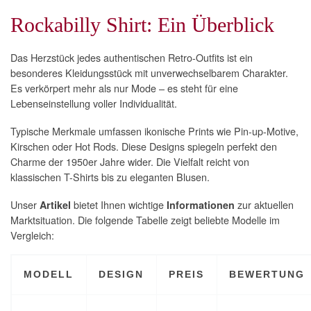
Rockabilly Shirt: Ein Überblick
Das Herzstück jedes authentischen Retro-Outfits ist ein
besonderes Kleidungsstück mit unverwechselbarem Charakter.
Es verkörpert mehr als nur Mode – es steht für eine
Lebenseinstellung voller Individualität.
Typische Merkmale umfassen ikonische Prints wie Pin-up-Motive,
Kirschen oder Hot Rods. Diese Designs spiegeln perfekt den
Charme der 1950er Jahre wider. Die Vielfalt reicht von
klassischen T-Shirts bis zu eleganten Blusen.
Unser
bietet Ihnen wichtige
zur aktuellen
Artikel
Informationen
Marktsituation. Die folgende Tabelle zeigt beliebte Modelle im
Vergleich:
MODELL
DESIGN
PREIS
BEWERTUNG