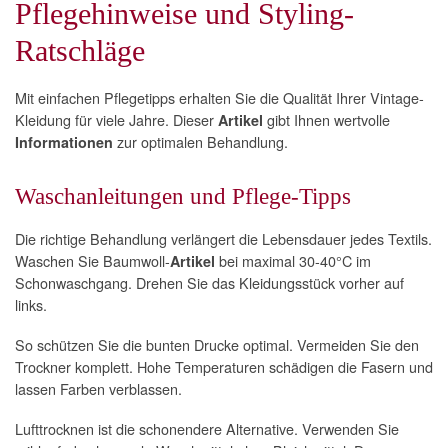
Pflegehinweise und Styling-
Ratschläge
Mit einfachen Pflegetipps erhalten Sie die Qualität Ihrer Vintage-
Kleidung für viele Jahre. Dieser
gibt Ihnen wertvolle
Artikel
zur optimalen Behandlung.
Informationen
Waschanleitungen und Pflege-Tipps
Die richtige Behandlung verlängert die Lebensdauer jedes Textils.
Waschen Sie Baumwoll-
bei maximal 30-40°C im
Artikel
Schonwaschgang. Drehen Sie das Kleidungsstück vorher auf
links.
So schützen Sie die bunten Drucke optimal. Vermeiden Sie den
Trockner komplett. Hohe Temperaturen schädigen die Fasern und
lassen Farben verblassen.
Lufttrocknen ist die schonendere Alternative. Verwenden Sie