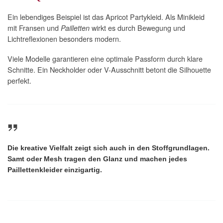
Ein lebendiges Beispiel ist das Apricot Partykleid. Als Minikleid
mit Fransen und
wirkt es durch Bewegung und
Pailletten
Lichtreflexionen besonders modern.
Viele Modelle garantieren eine optimale Passform durch klare
Schnitte. Ein Neckholder oder V-Ausschnitt betont die Silhouette
perfekt.
Die kreative Vielfalt zeigt sich auch in den Stoffgrundlagen.
Samt oder Mesh tragen den Glanz und machen jedes
Paillettenkleider
einzigartig.