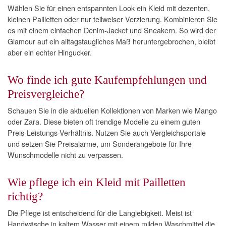
Wählen Sie für einen entspannten Look ein Kleid mit dezenten,
kleinen Pailletten oder nur teilweiser Verzierung. Kombinieren Sie
es mit einem einfachen Denim-Jacket und Sneakern. So wird der
Glamour auf ein alltagstaugliches Maß heruntergebrochen, bleibt
aber ein echter Hingucker.
Wo finde ich gute Kaufempfehlungen und
Preisvergleiche?
Schauen Sie in die aktuellen Kollektionen von Marken wie Mango
oder Zara. Diese bieten oft trendige Modelle zu einem guten
Preis-Leistungs-Verhältnis. Nutzen Sie auch Vergleichsportale
und setzen Sie Preisalarme, um Sonderangebote für Ihre
Wunschmodelle nicht zu verpassen.
Wie pflege ich ein Kleid mit Pailletten
richtig?
Die Pflege ist entscheidend für die Langlebigkeit. Meist ist
Handwäsche in kaltem Wasser mit einem milden Waschmittel die