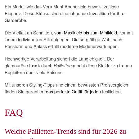
Ein Modell wie das Vera Mont Abendkleid beweist zeitlose
Eleganz. Diese Stücke sind eine lohnende Investition für Ihre
Garderobe.
Die Vielfalt an Schnitten,
vom Maxikleid bis zum Minikleid
, kommt
jedem individuellen Stil entgegen. Die sorgfältige Wahl nach
Passform und Anlass erfüllt moderne Modenerwartungen.
Hochwertige Verarbeitung sichert die Langlebigkeit. Der
glamouröse
durch
macht diese Kleider zu treuen
Look
Pailletten
Begleitern über viele Saisons.
Mit unseren Styling-Tipps und einem bewussten Preisvergleich
finden Sie garantiert
das perfekte Outfit für jeden
festlichen.
FAQ
Welche Pailletten-Trends sind für 2026 zu