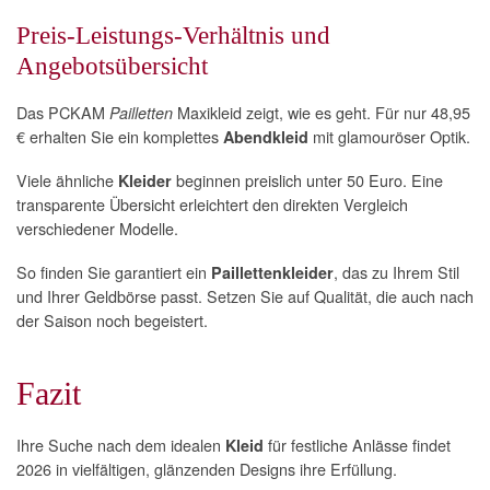
Preis-Leistungs-Verhältnis und
Angebotsübersicht
Das PCKAM
Maxikleid zeigt, wie es geht. Für nur 48,95
Pailletten
€ erhalten Sie ein komplettes
mit glamouröser Optik.
Abendkleid
Viele ähnliche
beginnen preislich unter 50 Euro. Eine
Kleider
transparente Übersicht erleichtert den direkten Vergleich
verschiedener Modelle.
So finden Sie garantiert ein
, das zu Ihrem Stil
Paillettenkleider
und Ihrer Geldbörse passt. Setzen Sie auf Qualität, die auch nach
der Saison noch begeistert.
Fazit
Ihre Suche nach dem idealen
für festliche Anlässe findet
Kleid
2026 in vielfältigen, glänzenden Designs ihre Erfüllung.