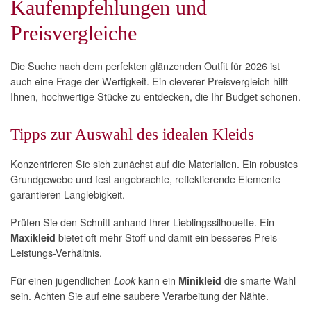
Kaufempfehlungen und
Preisvergleiche
Die Suche nach dem perfekten glänzenden Outfit für 2026 ist
auch eine Frage der Wertigkeit. Ein cleverer Preisvergleich hilft
Ihnen, hochwertige Stücke zu entdecken, die Ihr Budget schonen.
Tipps zur Auswahl des idealen Kleids
Konzentrieren Sie sich zunächst auf die Materialien. Ein robustes
Grundgewebe und fest angebrachte, reflektierende Elemente
garantieren Langlebigkeit.
Prüfen Sie den Schnitt anhand Ihrer Lieblingssilhouette. Ein
bietet oft mehr Stoff und damit ein besseres Preis-
Maxikleid
Leistungs-Verhältnis.
Für einen jugendlichen
kann ein
die smarte Wahl
Look
Minikleid
sein. Achten Sie auf eine saubere Verarbeitung der Nähte.