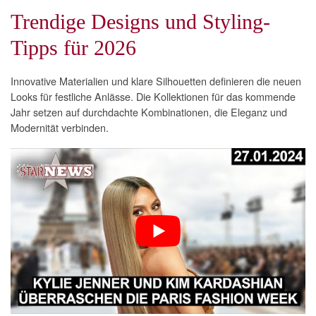
Trendige Designs und Styling-
Tipps für 2026
Innovative Materialien und klare Silhouetten definieren die neuen
Looks für festliche Anlässe. Die Kollektionen für das kommende
Jahr setzen auf durchdachte Kombinationen, die Eleganz und
Modernität verbinden.