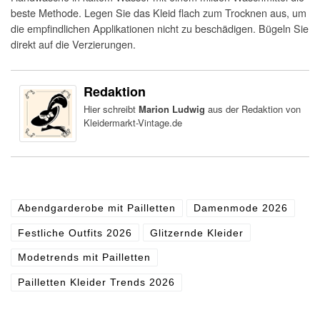
beste Methode. Legen Sie das Kleid flach zum Trocknen aus, um
die empfindlichen Applikationen nicht zu beschädigen. Bügeln Sie
direkt auf die Verzierungen.
Redaktion
Hier schreibt
Marion Ludwig
aus der Redaktion von
Kleidermarkt-Vintage.de
Abendgarderobe mit Pailletten
Damenmode 2026
Festliche Outfits 2026
Glitzernde Kleider
Modetrends mit Pailletten
Pailletten Kleider Trends 2026