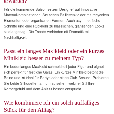
erwarten?
Für die kommende Saison setzen Designer auf innovative
Materialkombinationen. Sie sehen Paillettenkleider mit recycelten
Elementen oder organischen Formen. Auch asymmetrische
Schnitte und eine Rückkehr zu klassischen, glänzenden Looks
sind angesagt. Die Trends verbinden oft Dramatik mit
Nachhaltigkeit.
Passt ein langes Maxikleid oder ein kurzes
Minikleid besser zu meinem Typ?
Ein bodenlanges Maxikleid schmeichelt jeder Figur und eignet
sich perfekt für festliche Galas. Ein kurzes Minikleid betont die
Beine und ist ideal für Partys oder einen Club-Besuch. Probieren
Sie beide Silhouetten an, um zu sehen, welcher Stil Ihrem
Körpergefühl und dem Anlass besser entspricht.
Wie kombiniere ich ein solch auffälliges
Stück für den Alltag?