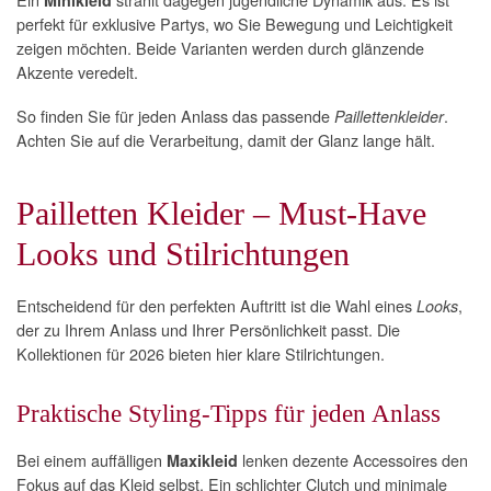
perfekt für exklusive Partys, wo Sie Bewegung und Leichtigkeit
zeigen möchten. Beide Varianten werden durch glänzende
Akzente veredelt.
So finden Sie für jeden Anlass das passende
.
Paillettenkleider
Achten Sie auf die Verarbeitung, damit der Glanz lange hält.
Pailletten Kleider – Must-Have
Looks und Stilrichtungen
Entscheidend für den perfekten Auftritt ist die Wahl eines
,
Looks
der zu Ihrem Anlass und Ihrer Persönlichkeit passt. Die
Kollektionen für 2026 bieten hier klare Stilrichtungen.
Praktische Styling-Tipps für jeden Anlass
Bei einem auffälligen
lenken dezente Accessoires den
Maxikleid
Fokus auf das Kleid selbst. Ein schlichter Clutch und minimale