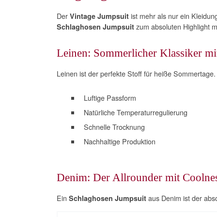
Der
ist mehr als nur ein Kleidun
Vintage Jumpsuit
zum absoluten Highlight m
Schlaghosen Jumpsuit
Leinen: Sommerlicher Klassiker m
Leinen ist der perfekte Stoff für heiße Sommertage.
Luftige Passform
Natürliche Temperaturregulierung
Schnelle Trocknung
Nachhaltige Produktion
Denim: Der Allrounder mit Coolne
Ein
aus Denim ist der absol
Schlaghosen Jumpsuit