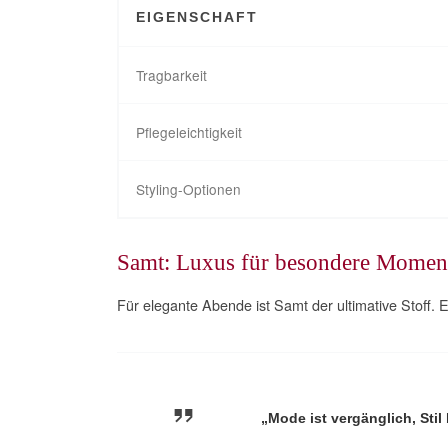
EIGENSCHAFT
Tragbarkeit
Pflegeleichtigkeit
Styling-Optionen
Samt: Luxus für besondere Momen
Für elegante Abende ist Samt der ultimative Stoff. 
„Mode ist vergänglich, Stil