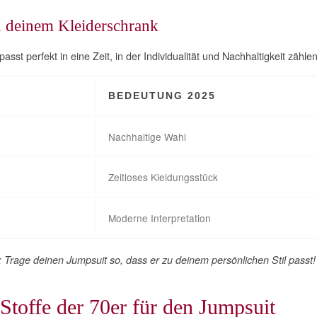
n deinem Kleiderschrank
sst perfekt in eine Zeit, in der Individualität und Nachhaltigkeit zählen
BEDEUTUNG 2025
Nachhaltige Wahl
Zeitloses Kleidungsstück
Moderne Interpretation
on: Trage deinen Jumpsuit so, dass er zu deinem persönlichen Stil passt!
Stoffe der 70er für den Jumpsuit