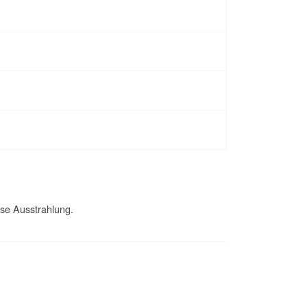
öse Ausstrahlung.