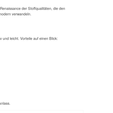
 Renaissance der Stoffqualitäten, die den
 modern verwandeln.
und leicht. Vorteile auf einen Blick:
Anlass.