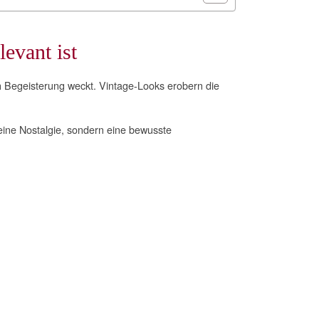
evant ist
 Begeisterung weckt. Vintage-Looks erobern die
keine Nostalgie, sondern eine bewusste