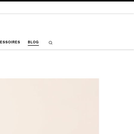
Search
ESSOIRES
BLOG