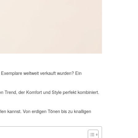
n Exemplare weltweit verkauft wurden? Ein
n Trend, der Komfort und Style perfekt kombiniert.
len kannst. Von erdigen Tönen bis zu knalligen