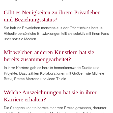
Gibt es Neuigkeiten zu ihrem Privatleben
und Beziehungsstatus?
Sie hält ihr Privatleben meistens aus der Öffentlichkeit heraus.
Aktuelle persönliche Entwicklungen teilt sie selektiv mit ihren Fans
über soziale Medien.
Mit welchen anderen Künstlern hat sie
bereits zusammengearbeitet?
In ihrer Karriere gab es bereits bemerkenswerte Duette und
Projekte. Dazu zählen Kollaborationen mit Größen wie Michele
Bravi, Emma Marrone und Joan Thiele.
Welche Auszeichnungen hat sie in ihrer
Karriere erhalten?
Die Sängerin konnte bereits mehrere Preise gewinnen, darunter