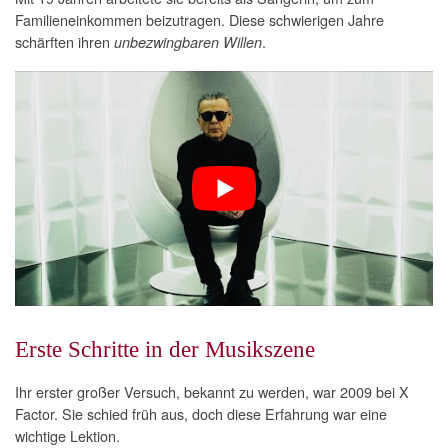
Familieneinkommen beizutragen. Diese schwierigen Jahre
schärften ihren
.
unbezwingbaren Willen
Erste Schritte in der Musikszene
Ihr erster großer Versuch, bekannt zu werden, war 2009 bei X
Factor. Sie schied früh aus, doch diese Erfahrung war eine
wichtige Lektion.