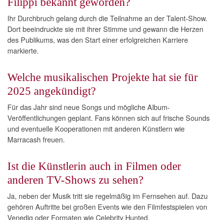
Filippi bekannt geworden?
Ihr Durchbruch gelang durch die Teilnahme an der Talent-Show.
Dort beeindruckte sie mit ihrer Stimme und gewann die Herzen
des Publikums, was den Start einer erfolgreichen Karriere
markierte.
Welche musikalischen Projekte hat sie für
2025 angekündigt?
Für das Jahr sind neue Songs und mögliche Album-
Veröffentlichungen geplant. Fans können sich auf frische Sounds
und eventuelle Kooperationen mit anderen Künstlern wie
Marracash freuen.
Ist die Künstlerin auch in Filmen oder
anderen TV-Shows zu sehen?
Ja, neben der Musik tritt sie regelmäßig im Fernsehen auf. Dazu
gehören Auftritte bei großen Events wie den Filmfestspielen von
Venedig oder Formaten wie Celebrity Hunted.