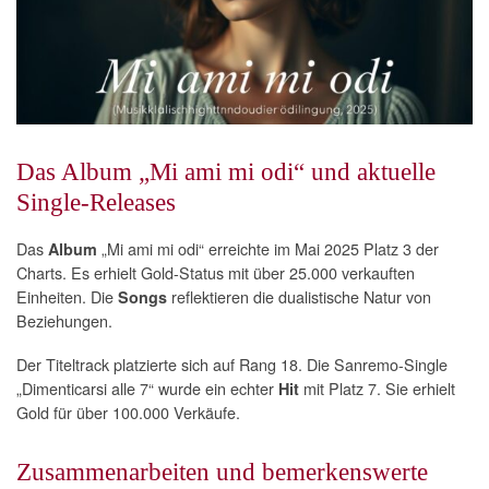
Das Album „Mi ami mi odi“ und aktuelle
Single-Releases
Das
„Mi ami mi odi“ erreichte im Mai 2025 Platz 3 der
Album
Charts. Es erhielt Gold-Status mit über 25.000 verkauften
Einheiten. Die
reflektieren die dualistische Natur von
Songs
Beziehungen.
Der Titeltrack platzierte sich auf Rang 18. Die Sanremo-Single
„Dimenticarsi alle 7“ wurde ein echter
mit Platz 7. Sie erhielt
Hit
Gold für über 100.000 Verkäufe.
Zusammenarbeiten und bemerkenswerte