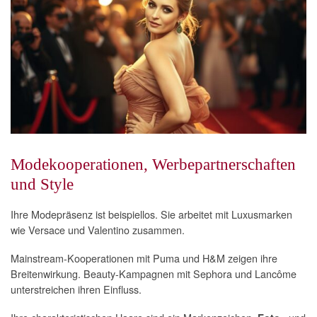
Modekooperationen, Werbepartnerschaften
und Style
Ihre Modepräsenz ist beispiellos. Sie arbeitet mit Luxusmarken
wie Versace und Valentino zusammen.
Mainstream-Kooperationen mit Puma und H&M zeigen ihre
Breitenwirkung. Beauty-Kampagnen mit Sephora und Lancôme
unterstreichen ihren Einfluss.