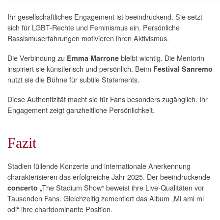
Ihr gesellschaftliches Engagement ist beeindruckend. Sie setzt
sich für LGBT-Rechte und Feminismus ein. Persönliche
Rassismuserfahrungen motivieren ihren Aktivismus.
Die Verbindung zu
bleibt wichtig. Die Mentorin
Emma Marrone
inspiriert sie künstlerisch und persönlich. Beim
Festival Sanremo
nutzt sie die Bühne für subtile Statements.
Diese Authentizität macht sie für Fans besonders zugänglich. Ihr
Engagement zeigt ganzheitliche Persönlichkeit.
Fazit
Stadien füllende Konzerte und internationale Anerkennung
charakterisieren das erfolgreiche Jahr 2025. Der beeindruckende
„The Stadium Show“ beweist ihre Live-Qualitäten vor
concerto
Tausenden Fans. Gleichzeitig zementiert das Album „Mi ami mi
odi“ ihre chartdominante Position.