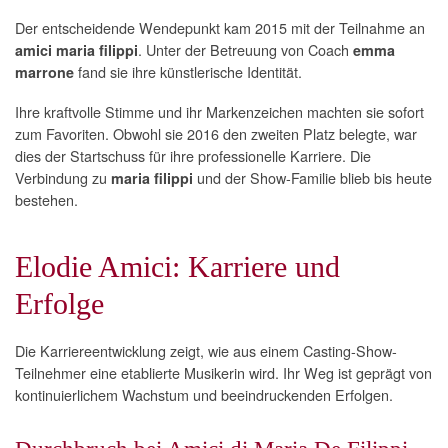
Der entscheidende Wendepunkt kam 2015 mit der Teilnahme an
. Unter der Betreuung von Coach
amici maria filippi
emma
fand sie ihre künstlerische Identität.
marrone
Ihre kraftvolle Stimme und ihr Markenzeichen machten sie sofort
zum Favoriten. Obwohl sie 2016 den zweiten Platz belegte, war
dies der Startschuss für ihre professionelle Karriere. Die
Verbindung zu
und der Show-Familie blieb bis heute
maria filippi
bestehen.
Elodie Amici: Karriere und
Erfolge
Die Karriereentwicklung zeigt, wie aus einem Casting-Show-
Teilnehmer eine etablierte Musikerin wird. Ihr Weg ist geprägt von
kontinuierlichem Wachstum und beeindruckenden Erfolgen.