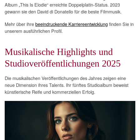
Album „This Is Elodie“ erreichte Doppelplatin-Status. 2023
gewann sie den David di Donatello für die beste Filmmusik.
Mehr über ihre
beeindruckende Karriereentwicklung
finden Sie in
unserem ausführlichen Profil.
Musikalische Highlights und
Studioveröffentlichungen 2025
Die musikalischen Veröffentlichungen des Jahres zeigen eine
neue Dimension ihres Talents. Ihr fünftes Studioalbum beweist
künstlerische Reife und kommerziellen Erfolg.